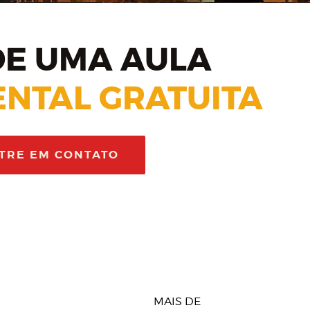
E UMA AULA
NTAL GRATUITA
TRE EM CONTATO
MAIS DE