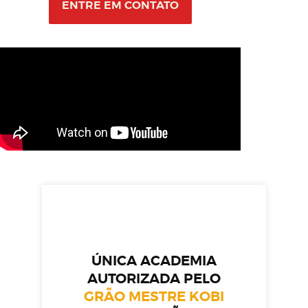
ENTRE EM CONTATO
ÚNICA ACADEMIA
AUTORIZADA PELO
GRÃO MESTRE KOBI