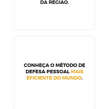
DA REGIÃO.
CONHEÇA O MÉTODO DE
DEFESA PESSOAL
MAIS
EFICIENTE DO MUNDO
.