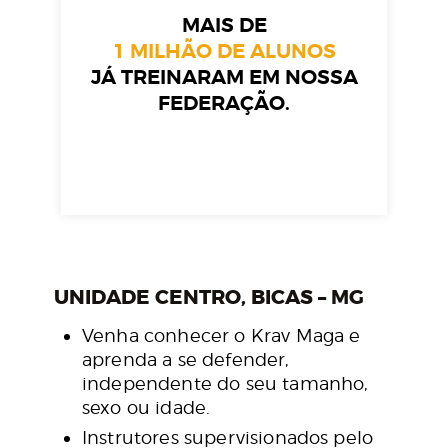
MAIS DE
1 MILHÃO DE ALUNOS
JÁ TREINARAM EM NOSSA
FEDERAÇÃO.
UNIDADE CENTRO, BICAS – MG
Venha conhecer o Krav Maga e
aprenda a se defender,
independente do seu tamanho,
sexo ou idade.
Instrutores supervisionados pelo