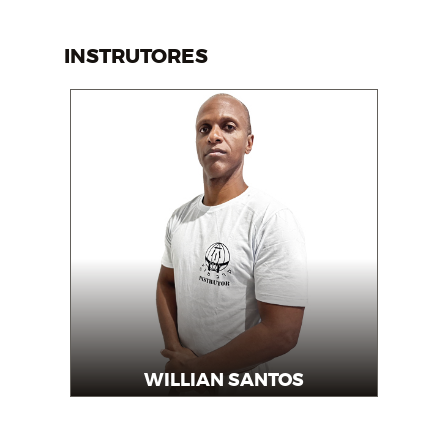
INSTRUTORES
WILLIAN SANTOS
Instrutor