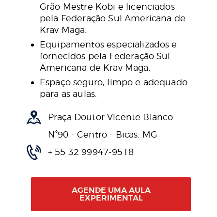
Grão Mestre Kobi e licenciados
pela Federação Sul Americana de
Krav Maga.
Equipamentos especializados e
fornecidos pela Federação Sul
Americana de Krav Maga.
Espaço seguro, limpo e adequado
para as aulas.
Praça Doutor Vicente Bianco
N°90 - Centro - Bicas. MG
+ 55 32 99947-9518
AGENDE UMA AULA
EXPERIMENTAL