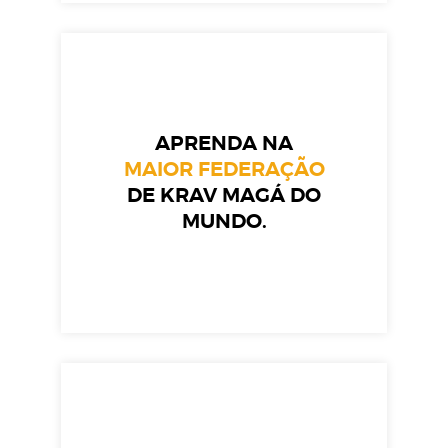
APRENDA NA
MAIOR FEDERAÇÃO
DE KRAV MAGÁ DO
MUNDO.