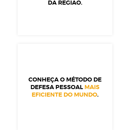
DA REGIÃO.
CONHEÇA O MÉTODO DE
DEFESA PESSOAL
MAIS
EFICIENTE DO MUNDO
.