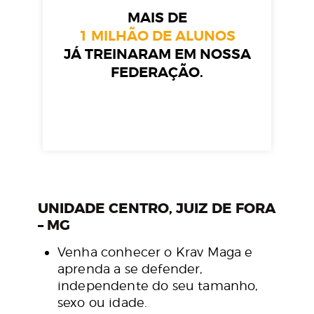
MAIS DE
1 MILHÃO DE ALUNOS
JÁ TREINARAM EM NOSSA
FEDERAÇÃO.
UNIDADE CENTRO, JUIZ DE FORA
– MG
Venha conhecer o Krav Maga e
aprenda a se defender,
independente do seu tamanho,
sexo ou idade.