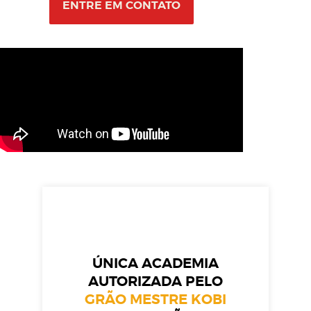
ENTRE EM CONTATO
ÚNICA ACADEMIA
AUTORIZADA PELO
GRÃO MESTRE KOBI