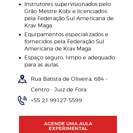
Instrutores supervisionados pelo
Grão Mestre Kobi e licenciados
pela Federação Sul Americana de
Krav Maga.
Equipamentos especializados e
fornecidos pela Federação Sul
Americana de Krav Maga.
Espaço seguro, limpo e adequado
para as aulas.
Rua Batista de Oliveira, 684 -
Centro - Juiz de Fora
+55 21 99127-5599
AGENDE UMA AULA
EXPERIMENTAL