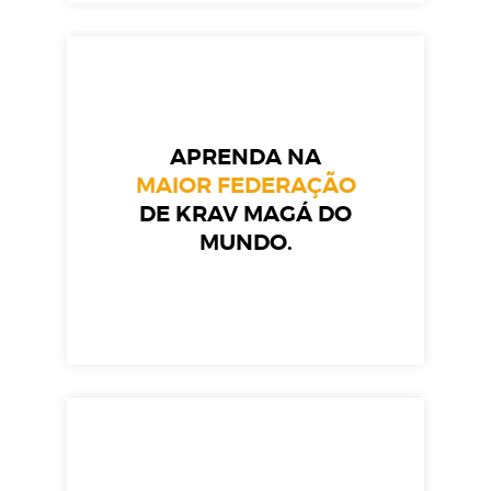
APRENDA NA
MAIOR FEDERAÇÃO
DE KRAV MAGÁ DO
MUNDO.