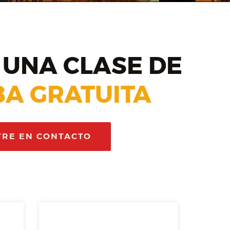
UNA CLASE DE
A GRATUITA
TRE EN CONTACTO