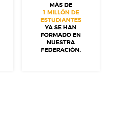
MÁS DE
1 MILLÓN DE
ESTUDIANTES
YA SE HAN
FORMADO EN
NUESTRA
FEDERACIÓN.