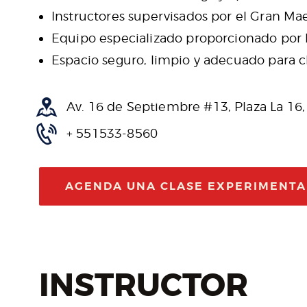
Instructores supervisados ​​por el Gran M
Equipo especializado proporcionado por
Espacio seguro, limpio y adecuado para cl
Av. 16 de Septiembre #13, Plaza La 16,
+ 551533-8560
AGENDA UNA CLASE EXPERIMENTA
INSTRUCTOR