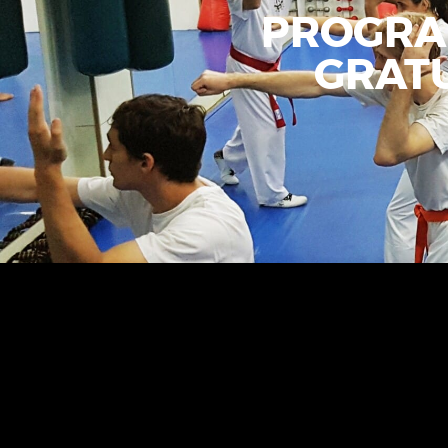
PROGRA
GRATU