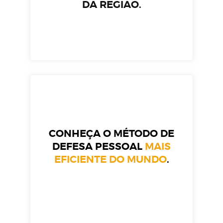
DA REGIÃO.
CONHEÇA O MÉTODO DE
DEFESA PESSOAL
MAIS
EFICIENTE DO MUNDO
.