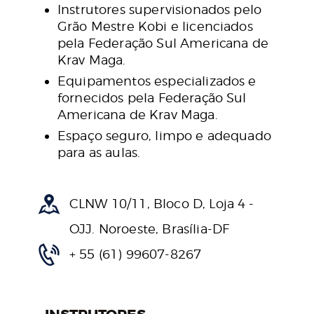
Instrutores supervisionados pelo
Grão Mestre Kobi e licenciados
pela Federação Sul Americana de
Krav Maga.
Equipamentos especializados e
fornecidos pela Federação Sul
Americana de Krav Maga.
Espaço seguro, limpo e adequado
para as aulas.
CLNW 10/11, Bloco D, Loja 4 -
OJJ. Noroeste, Brasília-DF
+ 55 (61) 99607-8267