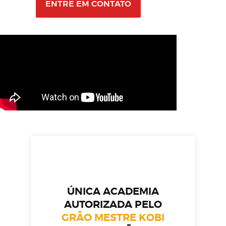
ENTRE EM CONTATO
ÚNICA ACADEMIA
AUTORIZADA PELO
GRÃO MESTRE KOBI