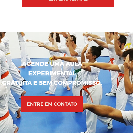
AGENDE UMA AULA
EXPERIMENTAL
GRATUITA E SEM COMPROMISSO.
ENTRE EM CONTATO