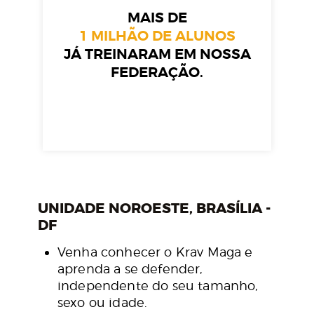
MAIS DE
1 MILHÃO DE ALUNOS
JÁ TREINARAM EM NOSSA
FEDERAÇÃO.
UNIDADE NOROESTE, BRASÍLIA -
DF
Venha conhecer o Krav Maga e
aprenda a se defender,
independente do seu tamanho,
sexo ou idade.