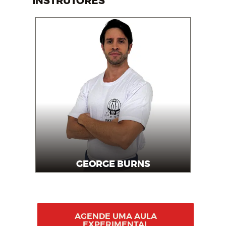
INSTRUTORES
GEORGE BURNS
Instrutor
AGENDE UMA AULA
EXPERIMENTAL