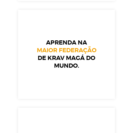
APRENDA NA
MAIOR FEDERAÇÃO
DE KRAV MAGÁ DO
MUNDO.