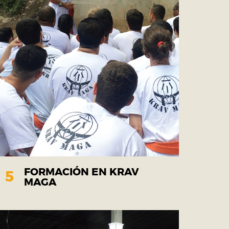
FORMACIÓN EN KRAV
5
MAGA