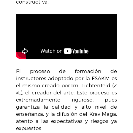
constructiva.
El proceso de formación de
instructores adoptado por la FSAKM es
el mismo creado por Imi Lichtenfeld (Z
«L), el creador del arte. Este proceso es
extremadamente riguroso, pues
garantiza la calidad y alto nivel de
enseñanza, y la difusión del Krav Maga,
atento a las expectativas y riesgos ya
expuestos.