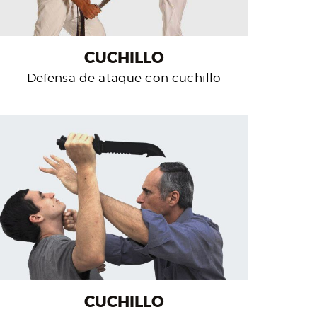
CUCHILLO
Defensa de ataque con cuchillo
CUCHILLO