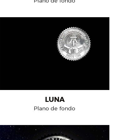
Plano de fondo
LUNA
Plano de fondo