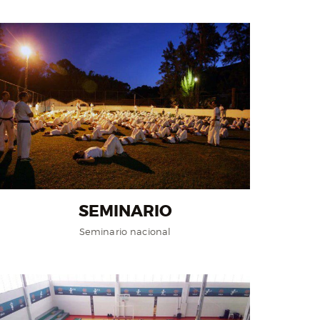
SEMINARIO
Seminario nacional