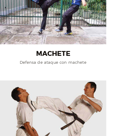
MACHETE
Defensa de ataque con machete