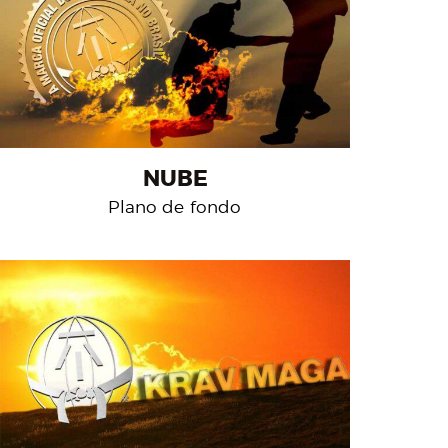
NUBE
Plano de fondo