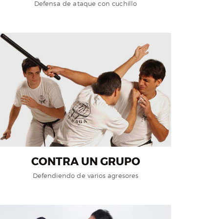
Defensa de ataque con cuchillo
CONTRA UN GRUPO
Defendiendo de varios agresores