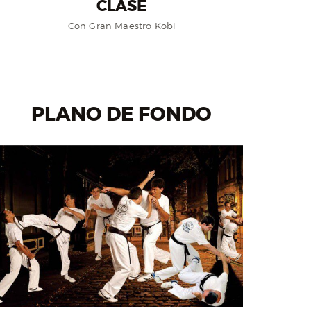
CLASE
Con Gran Maestro Kobi
PLANO DE FONDO