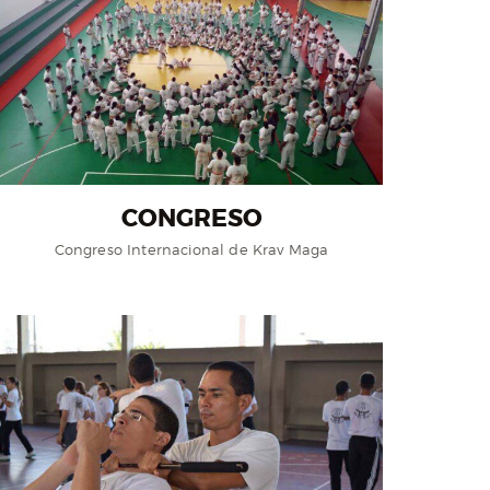
CONGRESO
Congreso Internacional de Krav Maga