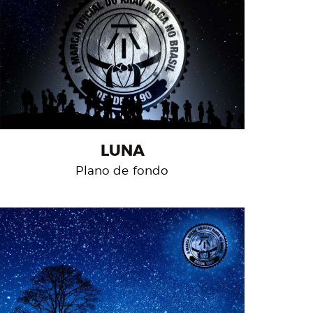
LUNA
Plano de fondo