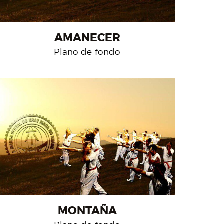
AMANECER
Plano de fondo
MONTAÑA