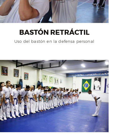
BASTÓN RETRÁCTIL
Uso del bastón en la defensa personal