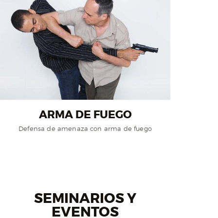
ARMA DE FUEGO
Defensa de amenaza con arma de fuego
SEMINARIOS Y
EVENTOS