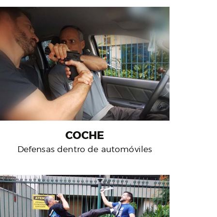
COCHE
Defensas dentro de automóviles