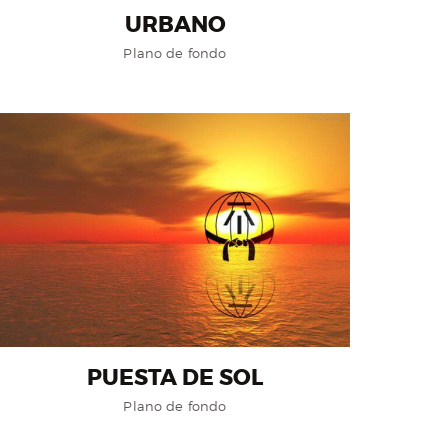
URBANO
Plano de fondo
PUESTA DE SOL
Plano de fondo