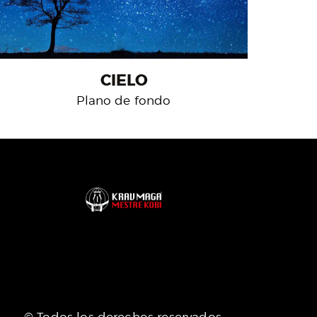
CIELO
Plano de fondo