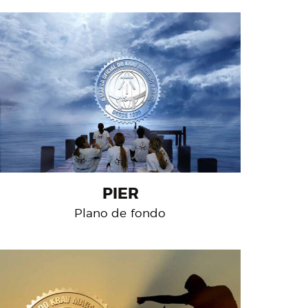
PIER
Plano de fondo