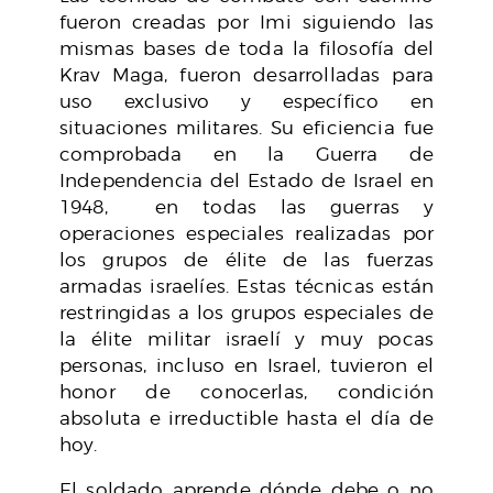
fueron creadas por Imi siguiendo las
mismas bases de toda la filosofía del
Krav Maga, fueron desarrolladas para
uso exclusivo y específico en
situaciones militares. Su eficiencia fue
comprobada en la Guerra de
Independencia del Estado de Israel en
1948, en todas las guerras y
operaciones especiales realizadas por
los grupos de élite de las fuerzas
armadas israelíes. Estas técnicas están
restringidas a los grupos especiales de
la élite militar israelí y muy pocas
personas, incluso en Israel, tuvieron el
honor de conocerlas, condición
absoluta e irreductible hasta el día de
hoy.
El soldado aprende dónde debe o no