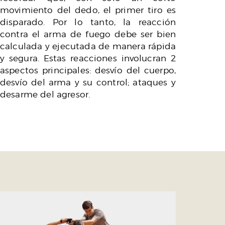
movimiento del dedo, el primer tiro es
disparado. Por lo tanto, la reacción
contra el arma de fuego debe ser bien
calculada y ejecutada de manera rápida
y segura. Estas reacciones involucran 2
aspectos principales: desvío del cuerpo,
desvío del arma y su control; ataques y
desarme del agresor.