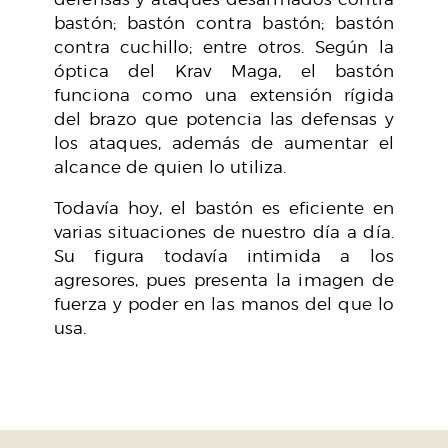
bastón; bastón contra bastón; bastón
contra cuchillo; entre otros. Según la
óptica del Krav Maga, el bastón
funciona como una extensión rígida
del brazo que potencia las defensas y
los ataques, además de aumentar el
alcance de quien lo utiliza.
Todavía hoy, el bastón es eficiente en
varias situaciones de nuestro día a día.
Su figura todavía intimida a los
agresores, pues presenta la imagen de
fuerza y ​​poder en las manos del que lo
usa.