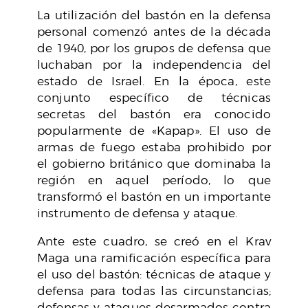
La utilización del bastón en la defensa
personal comenzó antes de la década
de 1940, por los grupos de defensa que
luchaban por la independencia del
estado de Israel. En la época, este
conjunto específico de técnicas
secretas del bastón era conocido
popularmente de «Kapap». El uso de
armas de fuego estaba prohibido por
el gobierno británico que dominaba la
región en aquel período, lo que
transformó el bastón en un importante
instrumento de defensa y ataque.
Ante este cuadro, se creó en el Krav
Maga una ramificación específica para
el uso del bastón: técnicas de ataque y
defensa para todas las circunstancias;
defensas y ataques desarmados contra