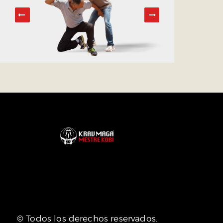
© Todos los derechos reservados.