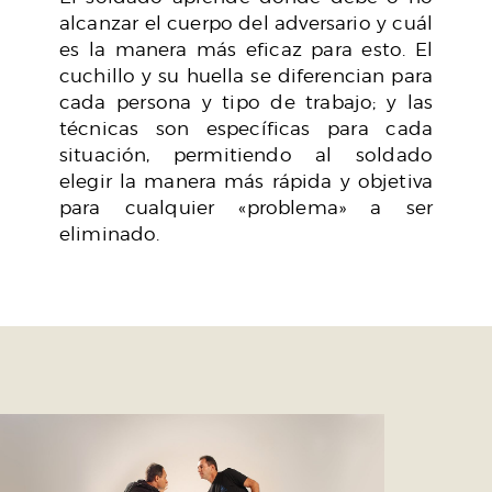
alcanzar el cuerpo del adversario y cuál
es la manera más eficaz para esto. El
cuchillo y su huella se diferencian para
cada persona y tipo de trabajo; y las
técnicas son específicas para cada
situación, permitiendo al soldado
elegir la manera más rápida y objetiva
para cualquier «problema» a ser
eliminado.