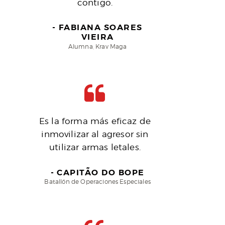
contigo.
FABIANA SOARES
VIEIRA
Alumna, Krav Maga
Es la forma más eficaz de
inmovilizar al agresor sin
utilizar armas letales.
CAPITÃO DO BOPE
Batallón de Operaciones Especiales