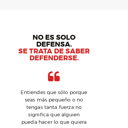
NO ES SOLO
DEFENSA.
SE TRATA DE SABER
DEFENDERSE.
Entiendes que sólo porque
seas más pequeño o no
tengas tanta fuerza no
significa que alguien
pueda hacer lo que quiera