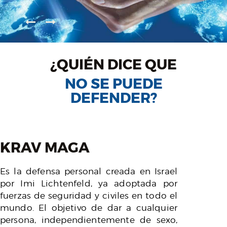
¿QUIÉN DICE QUE
NO SE PUEDE
DEFENDER?
KRAV MAGA
Es la defensa personal creada en Israel
por Imi Lichtenfeld, ya adoptada por
fuerzas de seguridad y civiles en todo el
mundo. El objetivo de dar a cualquier
persona, independientemente de sexo,