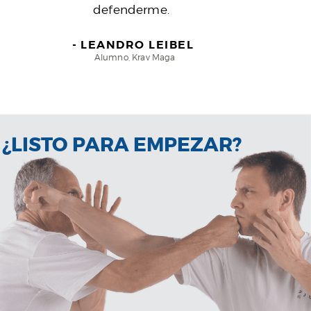
defenderme.
LEANDRO LEIBEL
Alumno, Krav Maga
¿LISTO PARA EMPEZAR?