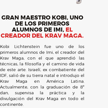
GRAN MAESTRO KOBI, UNO
DE LOS PRIMEROS
ALUMNOS DE IMI,
EL
CREADOR DEL KRAV MAGA.
Kobi Lichtenstein fue uno de los
primeros alumnos de Imi, el creador del
Krav Maga, con el que aprendió las
técnicas, la filosofía y el camino de vida
de este arte. Israelí, ex combatiente del
IDF, salió de su tierra natal e introdujo el
Krav Maga en América Latina.
Actualmente, con la graduación de 8º
dan, supervisa la práctica y la
divulgación del Krav Maga en todo el
continente.