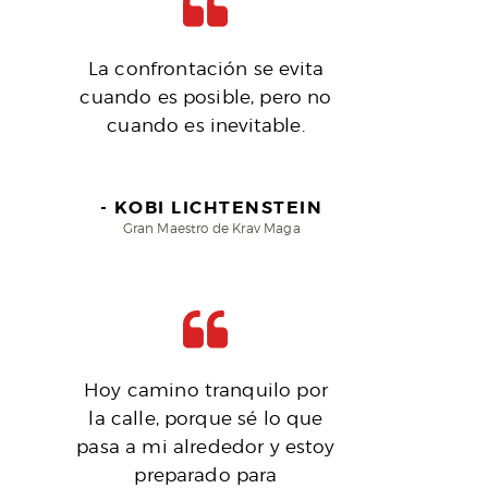
La confrontación se evita
cuando es posible, pero no
cuando es inevitable.
KOBI LICHTENSTEIN
Gran Maestro de Krav Maga
Hoy camino tranquilo por
la calle, porque sé lo que
pasa a mi alrededor y estoy
preparado para