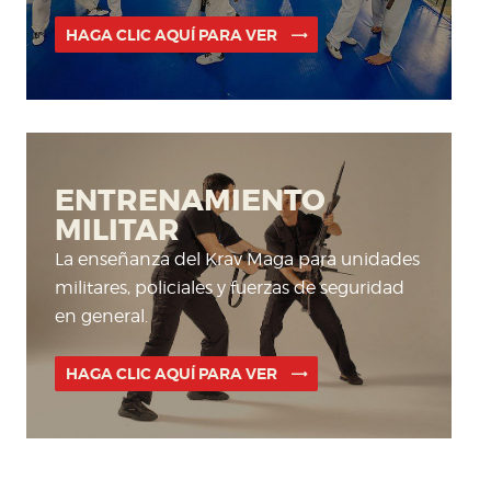
HAGA CLIC AQUÍ PARA VER
ENTRENAMIENTO
MILITAR
La enseñanza del Krav Maga para unidades
militares, policiales y fuerzas de seguridad
en general.
HAGA CLIC AQUÍ PARA VER