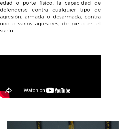
edad o porte físico, la capacidad de
defenderse contra cualquier tipo de
agresión: armada o desarmada, contra
uno o varios agresores, de pie o en el
suelo.