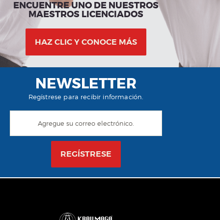
ENCUENTRE UNO DE NUESTROS
MAESTROS LICENCIADOS
HAZ CLIC Y CONOCE MÁS
NEWSLETTER
Regístrese para recibir información.