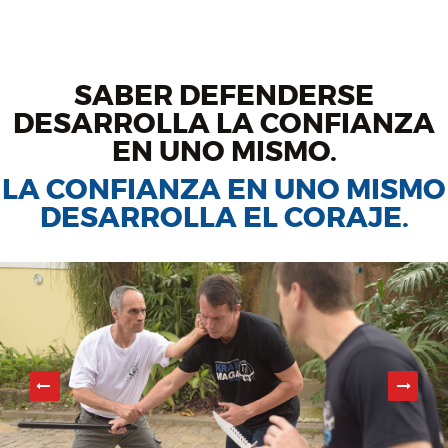
SABER DEFENDERSE
DESARROLLA LA CONFIANZA
EN UNO MISMO.
LA CONFIANZA EN UNO MISMO
DESARROLLA EL CORAJE.