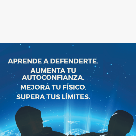
APRENDE A DEFENDERTE.
AUMENTA TU
AUTOCONFIANZA.
MEJORA TU FÍSICO.
SUPERA TUS LÍMITES.