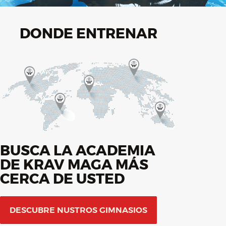
DONDE ENTRENAR
BUSCA LA ACADEMIA
DE KRAV MAGA MÁS
CERCA DE USTED
DESCUBRE NUSTROS GIMNASIOS