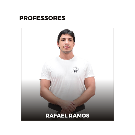
PROFESSORES
RAFAEL RAMOS
Professor