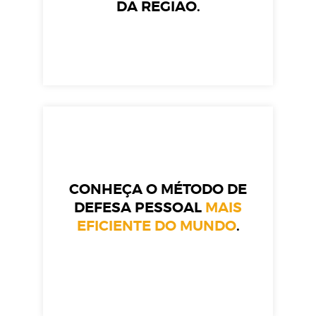
DA REGIÃO.
CONHEÇA O MÉTODO DE
DEFESA PESSOAL
MAIS
EFICIENTE DO MUNDO
.