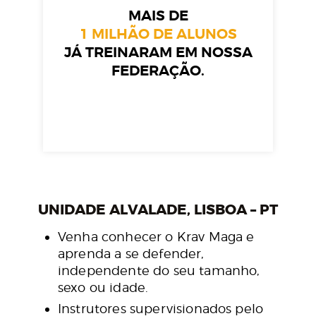
MAIS DE
1 MILHÃO DE ALUNOS
JÁ TREINARAM EM NOSSA
FEDERAÇÃO.
UNIDADE ALVALADE, LISBOA – PT
Venha conhecer o Krav Maga e
aprenda a se defender,
independente do seu tamanho,
sexo ou idade.
Instrutores supervisionados pelo