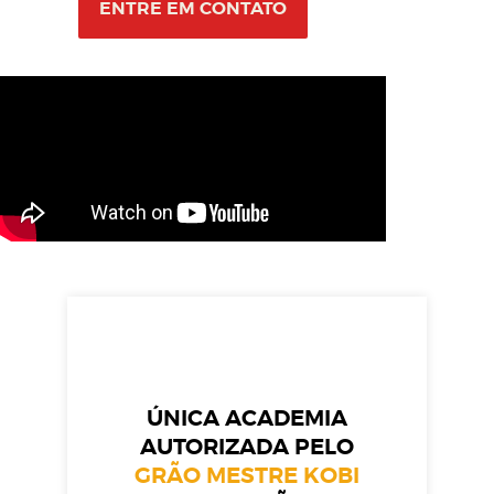
ENTRE EM CONTATO
ÚNICA ACADEMIA
AUTORIZADA PELO
GRÃO MESTRE KOBI