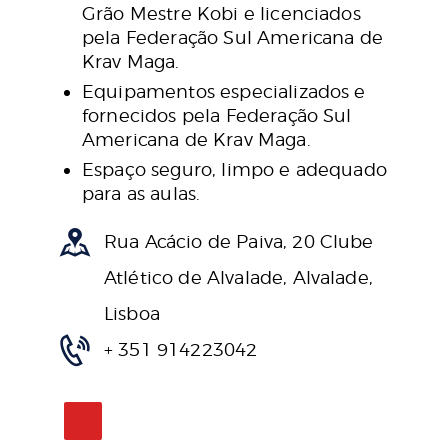
Grão Mestre Kobi e licenciados
pela Federação Sul Americana de
Krav Maga.
Equipamentos especializados e
fornecidos pela Federação Sul
Americana de Krav Maga.
Espaço seguro, limpo e adequado
para as aulas.
Rua Acácio de Paiva, 20 Clube
Atlético de Alvalade, Alvalade,
Lisboa
+ 351 914223042