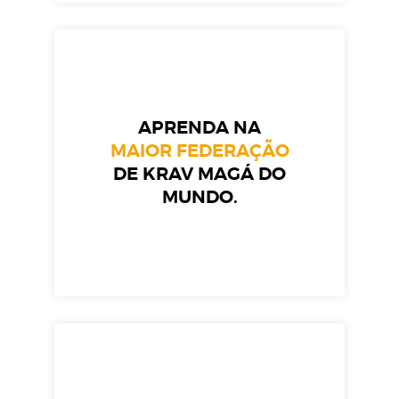
APRENDA NA
MAIOR FEDERAÇÃO
DE KRAV MAGÁ DO
MUNDO.