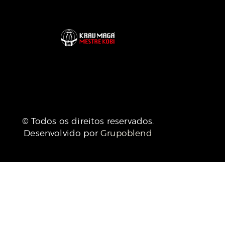
© Todos os direitos reservados.
Desenvolvido por
Grupoblend