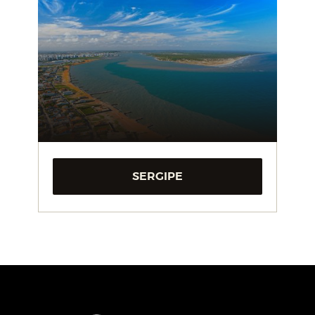
SERGIPE