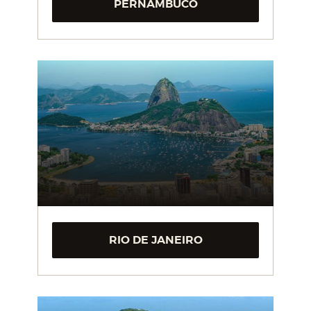
PERNAMBUCO
RIO DE JANEIRO