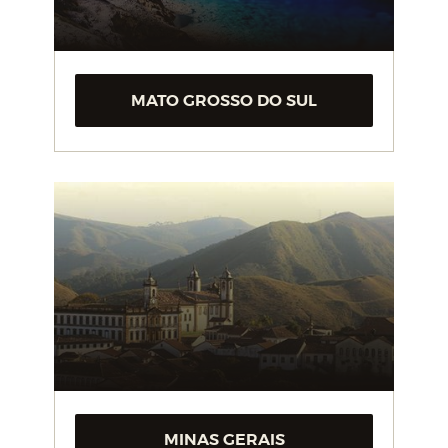
MATO GROSSO DO SUL
MINAS GERAIS