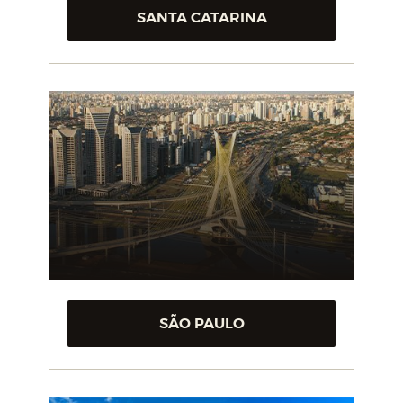
SANTA CATARINA
SÃO PAULO