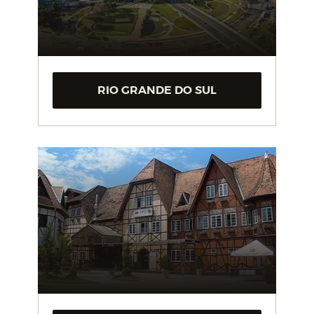
RIO GRANDE DO SUL