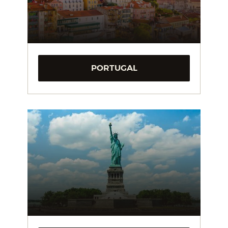
PORTUGAL