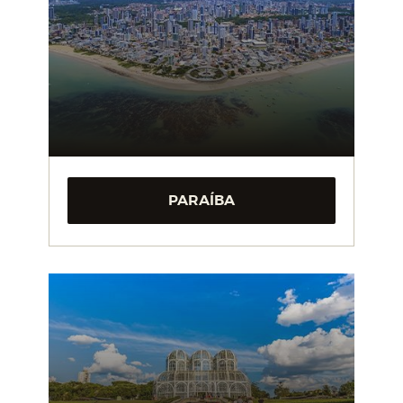
PARAÍBA