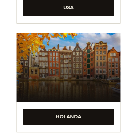
USA
HOLANDA