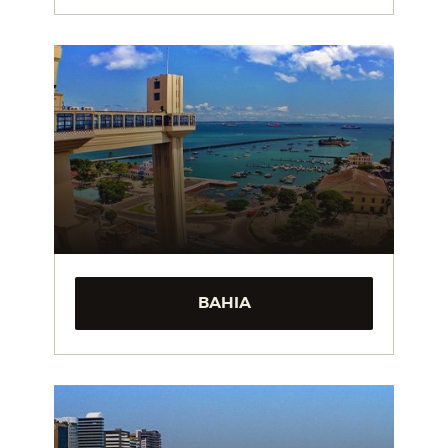
BAHIA