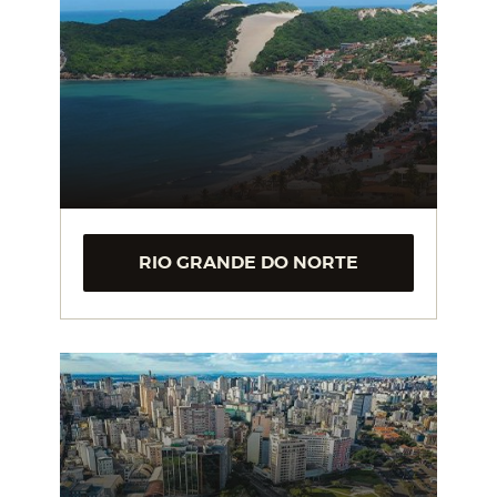
RIO GRANDE DO NORTE