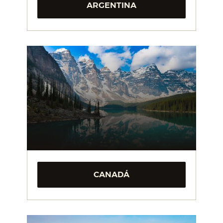
ARGENTINA
CANADÁ