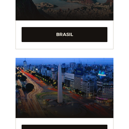
BRASIL