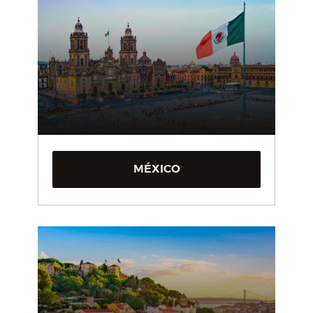
MÉXICO