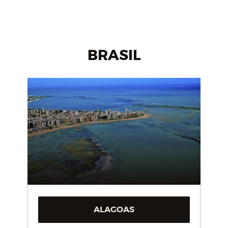
BRASIL
ALAGOAS