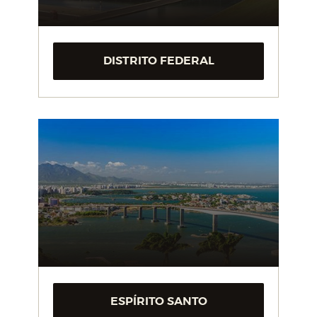
DISTRITO FEDERAL
ESPÍRITO SANTO