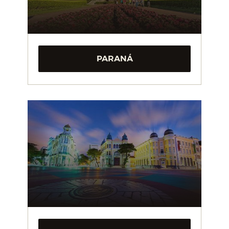
PARANÁ