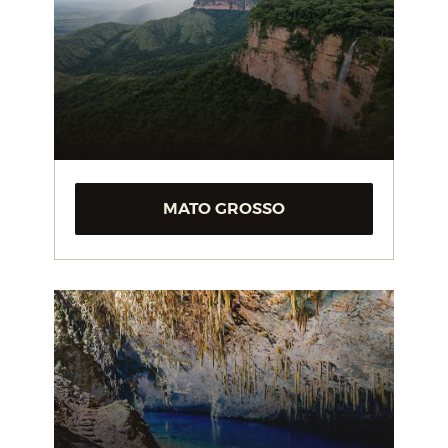
MATO GROSSO