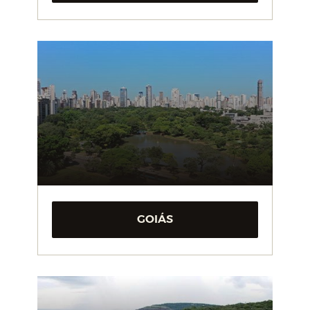
GOIÁS