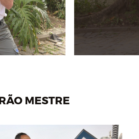
GRÃO MESTRE