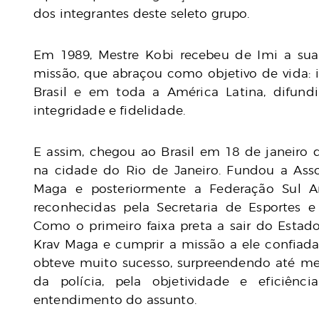
dos integrantes deste seleto grupo.
Em 1989, Mestre Kobi recebeu de Imi a sua
missão, que abraçou como objetivo de vida: 
Brasil e em toda a América Latina, difun
integridade e fidelidade.
E assim, chegou ao Brasil em 18 de janeiro 
na cidade do Rio de Janeiro. Fundou a Asso
Maga e posteriormente a Federação Sul A
reconhecidas pela Secretaria de Esportes e
Como o primeiro faixa preta a sair do Estado
Krav Maga e cumprir a missão a ele confiada,
obteve muito sucesso, surpreendendo até me
da polícia, pela objetividade e eficiên
entendimento do assunto.