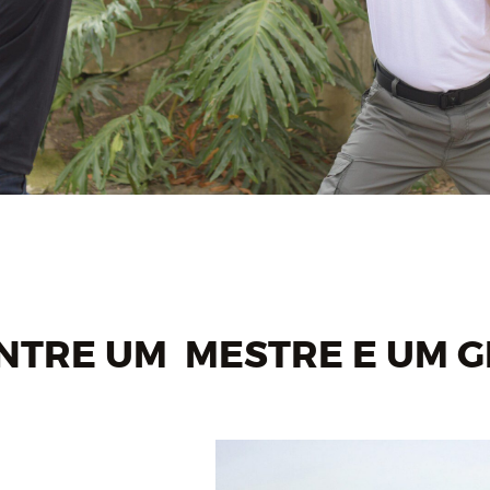
ENTRE UM MESTRE E UM 