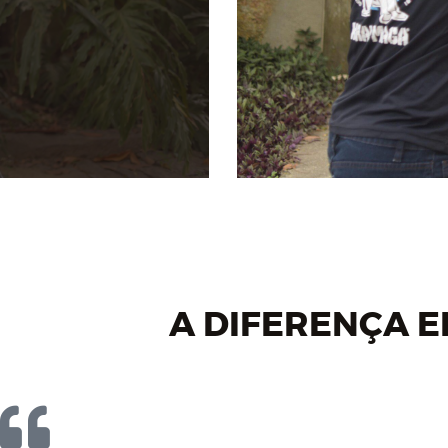
A DIFERENÇA 