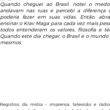
Quando cheguei ao Brasil, notei o med
andavam nas ruas e percebi a diferença
poderia fazer em suas vidas. Então, abr
ensinar o Krav Maga para cada vez mais pess
todos entenderam os valores, filosofia e té
Quando este dia chegar, o Brasil e o mundo 
mesmos.
Registros da mídia – imprensa, televisão e rá