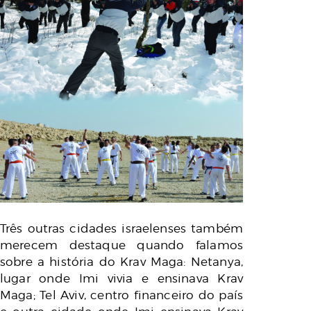
Três outras cidades israelenses também
merecem destaque quando falamos
sobre a história do Krav Maga: Netanya,
lugar onde Imi vivia e ensinava Krav
Maga; Tel Aviv, centro financeiro do país