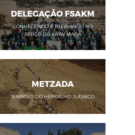
DELEGAÇÃO FSAKM
CONHECENDO E TREINANDO NO
BERÇO DO KRAV MAGA
METZADA
SÍMBOLO DO HEROÍSMO JUDAÍCO