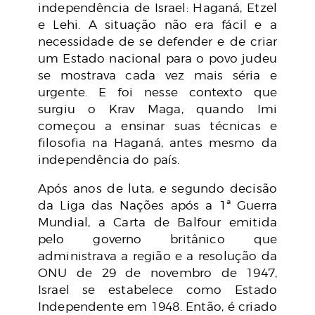
independência de Israel: Haganá, Etzel
e Lehi. A situação não era fácil e a
necessidade de se defender e de criar
um Estado nacional para o povo judeu
se mostrava cada vez mais séria e
urgente. E foi nesse contexto que
surgiu o Krav Maga, quando Imi
começou a ensinar suas técnicas e
filosofia na Haganá, antes mesmo da
independência do país.
Após anos de luta, e segundo decisão
da Liga das Nações após a 1ª Guerra
Mundial, a Carta de Balfour emitida
pelo governo britânico que
administrava a região e a resolução da
ONU de 29 de novembro de 1947,
Israel se estabelece como Estado
Independente em 1948. Então, é criado