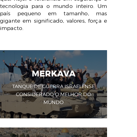
tecnologia para o mundo inteiro. Um
país pequeno em tamanho, mas
gigante em significado, valores, força e
impacto.
MERKAVA
TANQUE DE GUERRA ISRAELENSE
CONSIDERADO O MELHOR DO
MUNDO