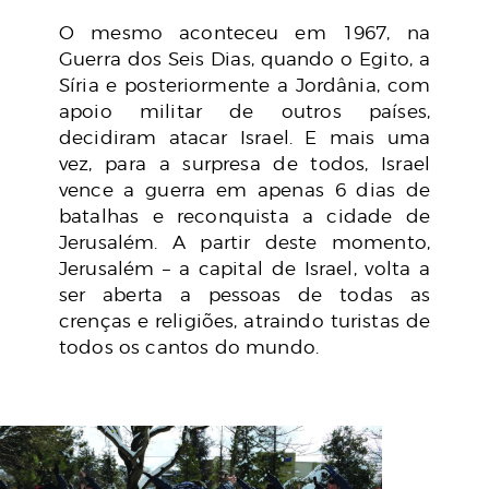
O mesmo aconteceu em 1967, na
Guerra dos Seis Dias, quando o Egito, a
Síria e posteriormente a Jordânia, com
apoio militar de outros países,
decidiram atacar Israel. E mais uma
vez, para a surpresa de todos, Israel
vence a guerra em apenas 6 dias de
batalhas e reconquista a cidade de
Jerusalém. A partir deste momento,
Jerusalém – a capital de Israel, volta a
ser aberta a pessoas de todas as
crenças e religiões, atraindo turistas de
todos os cantos do mundo.