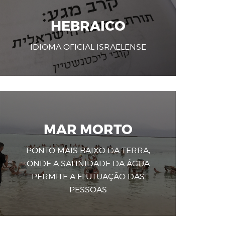
HEBRAICO
IDIOMA OFICIAL ISRAELENSE
MAR MORTO
PONTO MAIS BAIXO DA TERRA,
ONDE A SALINIDADE DA ÁGUA
PERMITE A FLUTUAÇÃO DAS
PESSOAS