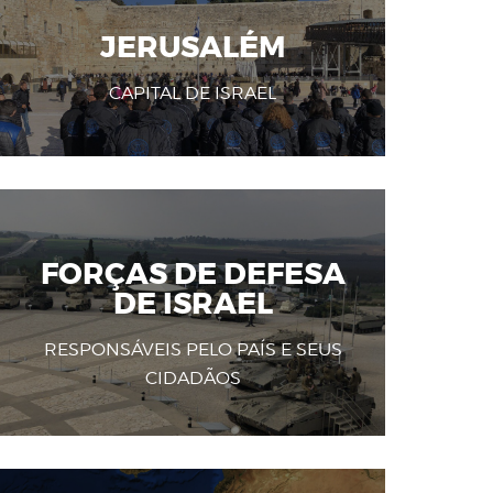
JERUSALÉM
CAPITAL DE ISRAEL
FORÇAS DE DEFESA
DE ISRAEL
RESPONSÁVEIS PELO PAÍS E SEUS
CIDADÃOS