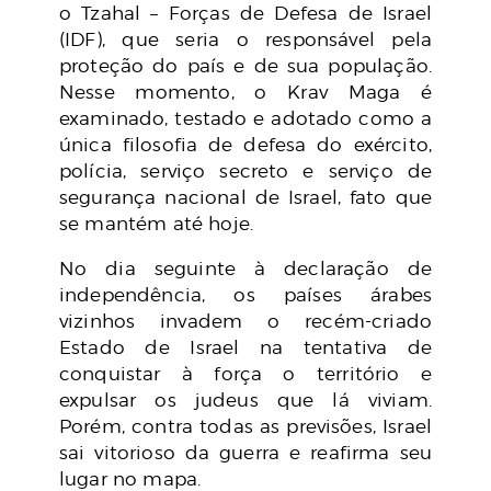
o Tzahal – Forças de Defesa de Israel
(IDF), que seria o responsável pela
proteção do país e de sua população.
Nesse momento, o Krav Maga é
examinado, testado e adotado como a
única filosofia de defesa do exército,
polícia, serviço secreto e serviço de
segurança nacional de Israel, fato que
se mantém até hoje.
No dia seguinte à declaração de
independência, os países árabes
vizinhos invadem o recém-criado
Estado de Israel na tentativa de
conquistar à força o território e
expulsar os judeus que lá viviam.
Porém, contra todas as previsões, Israel
sai vitorioso da guerra e reafirma seu
lugar no mapa.