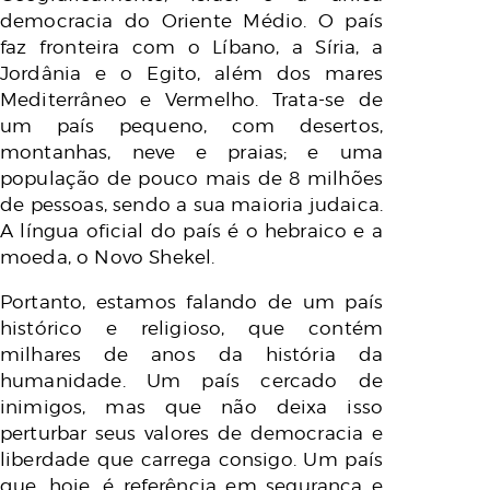
democracia do Oriente Médio. O país
faz fronteira com o Líbano, a Síria, a
Jordânia e o Egito, além dos mares
Mediterrâneo e Vermelho. Trata-se de
um país pequeno, com desertos,
montanhas, neve e praias; e uma
população de pouco mais de 8 milhões
de pessoas, sendo a sua maioria judaica.
A língua oficial do país é o hebraico e a
moeda, o Novo Shekel.
Portanto, estamos falando de um país
histórico e religioso, que contém
milhares de anos da história da
humanidade. Um país cercado de
inimigos, mas que não deixa isso
perturbar seus valores de democracia e
liberdade que carrega consigo. Um país
que, hoje, é referência em segurança e