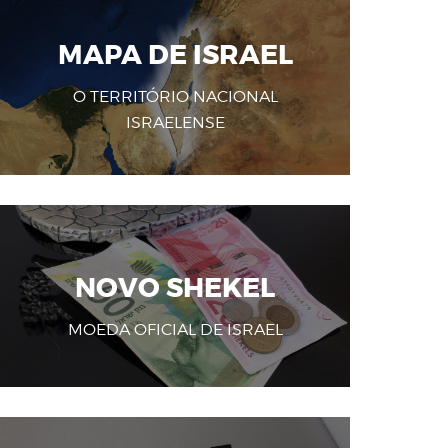
MAPA DE ISRAEL
O TERRITÓRIO NACIONAL
ISRAELENSE
NOVO SHEKEL
MOEDA OFICIAL DE ISRAEL