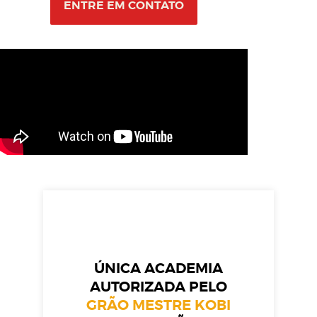
ENTRE EM CONTATO
ÚNICA ACADEMIA
AUTORIZADA PELO
GRÃO MESTRE KOBI