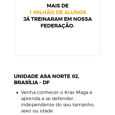
MAIS DE
1 MILHÃO DE ALUNOS
JÁ TREINARAM EM NOSSA
FEDERAÇÃO.
UNIDADE ASA NORTE 02,
BRASÍLIA - DF
Venha conhecer o Krav Maga e
aprenda a se defender,
independente do seu tamanho,
sexo ou idade.