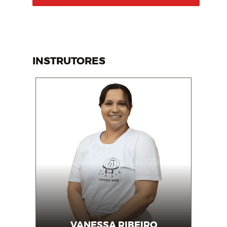
INSTRUTORES
VANESSA RIBEIRO