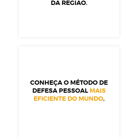
DA REGIÃO.
CONHEÇA O MÉTODO DE
DEFESA PESSOAL
MAIS
EFICIENTE DO MUNDO
.