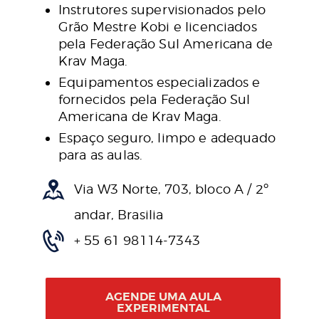
Instrutores supervisionados pelo
Grão Mestre Kobi e licenciados
pela Federação Sul Americana de
Krav Maga.
Equipamentos especializados e
fornecidos pela Federação Sul
Americana de Krav Maga.
Espaço seguro, limpo e adequado
para as aulas.
Via W3 Norte, 703, bloco A / 2º
andar, Brasilia
+ 55 61 98114-7343
AGENDE UMA AULA
EXPERIMENTAL