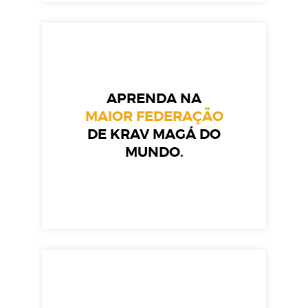
APRENDA NA
MAIOR FEDERAÇÃO
DE KRAV MAGÁ DO
MUNDO.