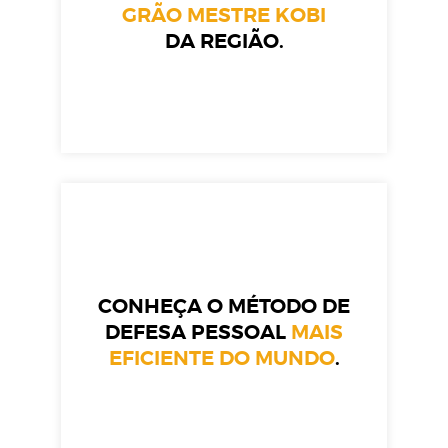
GRÃO MESTRE KOBI
DA REGIÃO.
CONHEÇA O MÉTODO DE
DEFESA PESSOAL
MAIS
EFICIENTE DO MUNDO
.