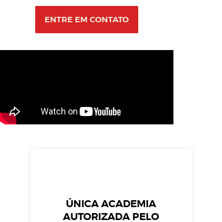
ENTRE EM CONTATO
ÚNICA ACADEMIA
AUTORIZADA PELO