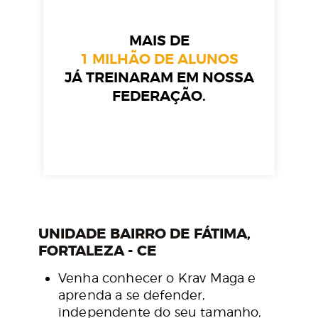
MAIS DE
1 MILHÃO DE ALUNOS
JÁ TREINARAM EM NOSSA
FEDERAÇÃO.
UNIDADE BAIRRO DE FÁTIMA,
FORTALEZA - CE
Venha conhecer o Krav Maga e
aprenda a se defender,
independente do seu tamanho,