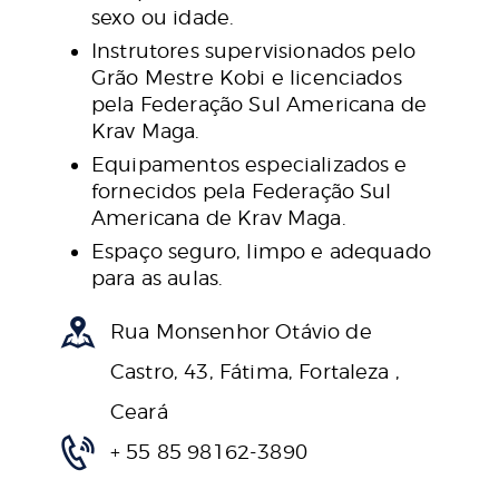
sexo ou idade.
Instrutores supervisionados pelo
Grão Mestre Kobi e licenciados
pela Federação Sul Americana de
Krav Maga.
Equipamentos especializados e
fornecidos pela Federação Sul
Americana de Krav Maga.
Espaço seguro, limpo e adequado
para as aulas.
Rua Monsenhor Otávio de
Castro, 43, Fátima, Fortaleza ,
Ceará
+ 55 85 98162-3890