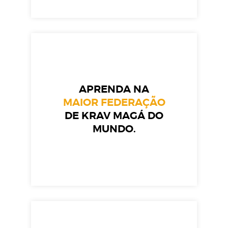
APRENDA NA
MAIOR FEDERAÇÃO
DE KRAV MAGÁ DO
MUNDO.