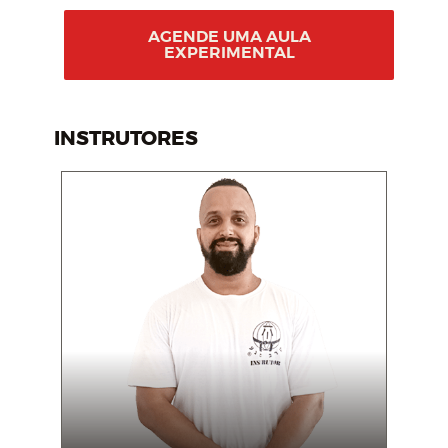
AGENDE UMA AULA
EXPERIMENTAL
INSTRUTORES