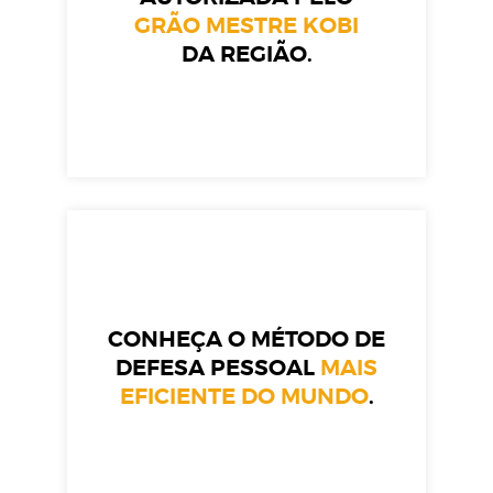
GRÃO MESTRE KOBI
DA REGIÃO.
CONHEÇA O MÉTODO DE
DEFESA PESSOAL
MAIS
EFICIENTE DO MUNDO
.