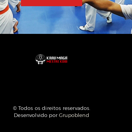
© Todos os direitos reservados.
Desenvolvido por
Grupoblend