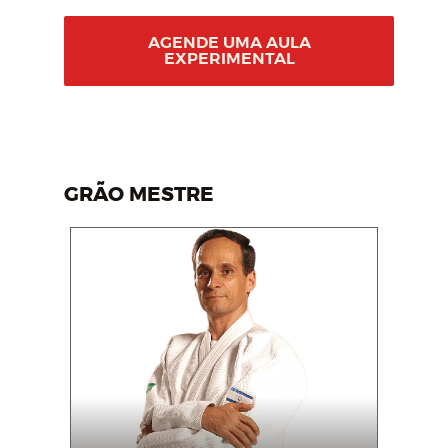
AGENDE UMA AULA
EXPERIMENTAL
GRÃO MESTRE