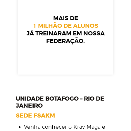
MAIS DE
1 MILHÃO DE ALUNOS
JÁ TREINARAM EM NOSSA
FEDERAÇÃO.
UNIDADE BOTAFOGO – RIO DE
JANEIRO
SEDE FSAKM
Venha conhecer o Krav Maga e