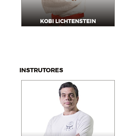
KOBI LICHTENSTEIN
Grão Mestre
INSTRUTORES