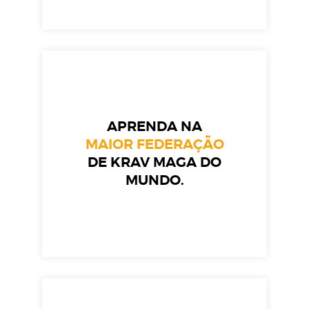
APRENDA NA
MAIOR FEDERAÇÃO
DE KRAV MAGA DO
MUNDO.