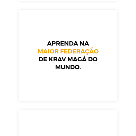
APRENDA NA
MAIOR FEDERAÇÃO
DE KRAV MAGÁ DO
MUNDO.