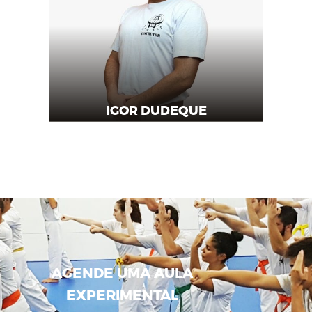
IGOR DUDEQUE
Instrutor
AGENDE UMA AULA
EXPERIMENTAL