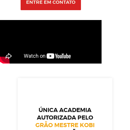
ENTRE EM CONTATO
ÚNICA ACADEMIA
AUTORIZADA PELO
GRÃO MESTRE KOBI