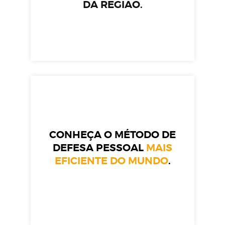
DA REGIÃO.
CONHEÇA O MÉTODO DE
DEFESA PESSOAL
MAIS
EFICIENTE DO MUNDO
.