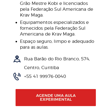
Grão Mestre Kobi e licenciados
pela Federação Sul Americana de
Krav Maga.
Equipamentos especializados e
fornecidos pela Federação Sul
Americana de Krav Maga.
Espaço seguro, limpo e adequado
para as aulas.
Rua Barão do Rio Branco, 574,
Centro, Curitiba
+55 41 99976-0040
AGENDE UMA AULA
EXPERIMENTAL