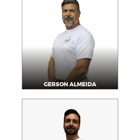
GERSON ALMEIDA
Professor