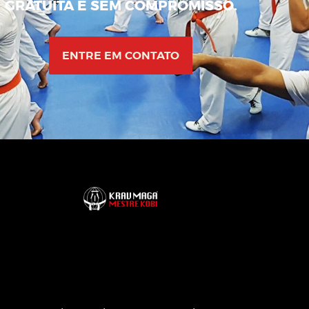
GRATUITA E SEM COMPROMISSO.
ENTRE EM CONTATO