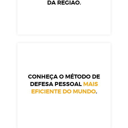
DA REGIÃO.
CONHEÇA O MÉTODO DE
DEFESA PESSOAL
MAIS
EFICIENTE DO MUNDO
.