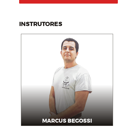
INSTRUTORES
MARCUS BEGOSSI
Instrutor