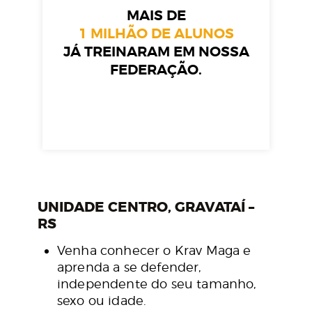
MAIS DE
1 MILHÃO DE ALUNOS
JÁ TREINARAM EM NOSSA
FEDERAÇÃO.
UNIDADE CENTRO, GRAVATAÍ –
RS
Venha conhecer o Krav Maga e
aprenda a se defender,
independente do seu tamanho,
sexo ou idade.