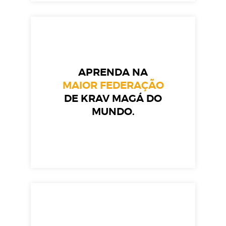
APRENDA NA
MAIOR FEDERAÇÃO
DE KRAV MAGÁ DO
MUNDO.