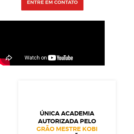
ENTRE EM CONTATO
ÚNICA ACADEMIA
AUTORIZADA PELO
GRÃO MESTRE KOBI