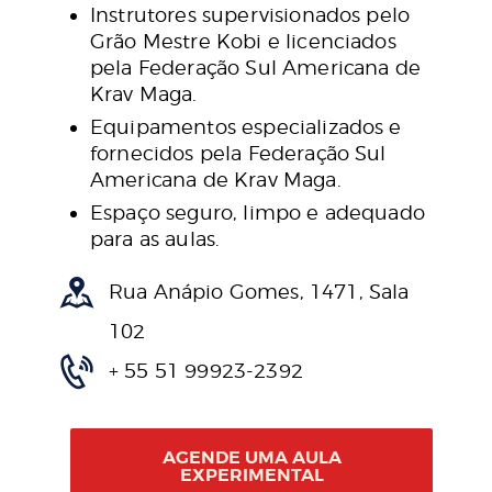
Instrutores supervisionados pelo
Grão Mestre Kobi e licenciados
pela Federação Sul Americana de
Krav Maga.
Equipamentos especializados e
fornecidos pela Federação Sul
Americana de Krav Maga.
Espaço seguro, limpo e adequado
para as aulas.
Rua Anápio Gomes, 1471, Sala
102
+ 55 51 99923-2392
AGENDE UMA AULA
EXPERIMENTAL