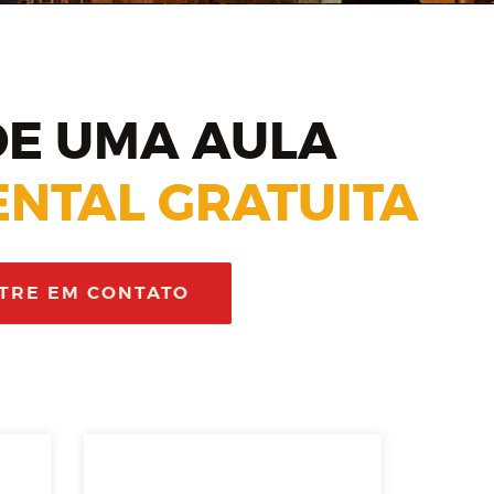
E UMA AULA
NTAL GRATUITA
TRE EM CONTATO