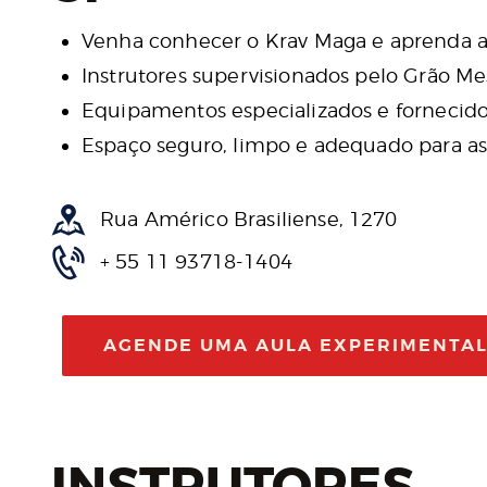
Venha conhecer o Krav Maga e aprenda a
Instrutores supervisionados pelo Grão Me
Equipamentos especializados e fornecido
Espaço seguro, limpo e adequado para as 
Rua Américo Brasiliense, 1270
+ 55 11 93718-1404
AGENDE UMA AULA EXPERIMENTA