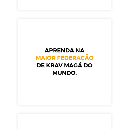
APRENDA NA
MAIOR FEDERAÇÃO
DE KRAV MAGÁ DO
MUNDO.