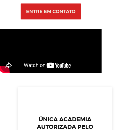
ENTRE EM CONTATO
ÚNICA ACADEMIA
AUTORIZADA PELO