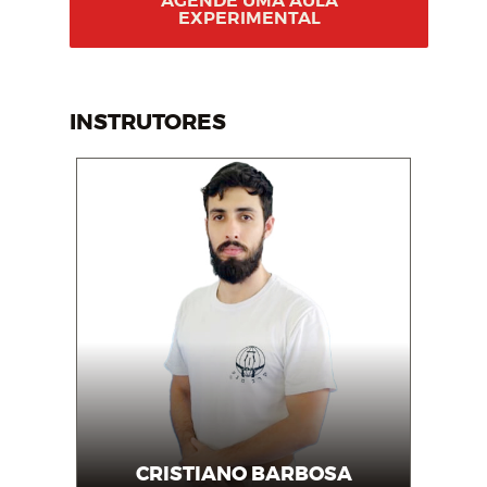
AGENDE UMA AULA
EXPERIMENTAL
INSTRUTORES
CRISTIANO BARBOSA