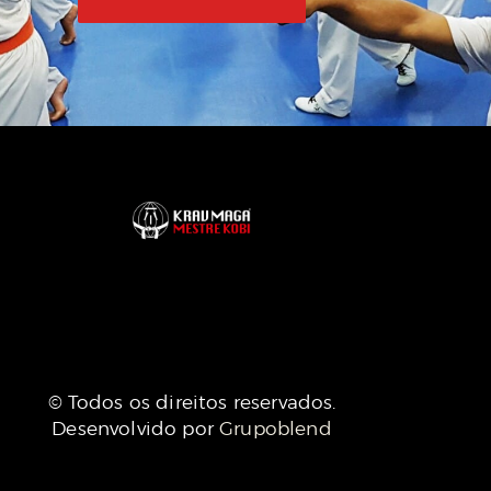
© Todos os direitos reservados.
Desenvolvido por
Grupoblend