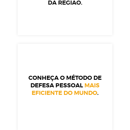
DA REGIÃO.
CONHEÇA O MÉTODO DE
DEFESA PESSOAL
MAIS
EFICIENTE DO MUNDO
.