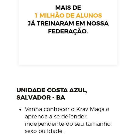
MAIS DE
1 MILHÃO DE ALUNOS
JÁ TREINARAM EM NOSSA
FEDERAÇÃO.
UNIDADE COSTA AZUL,
SALVADOR - BA
Venha conhecer o Krav Maga e
aprenda a se defender,
independente do seu tamanho,
sexo ou idade.