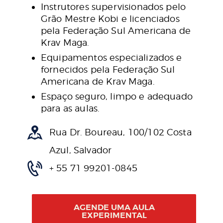
Instrutores supervisionados pelo
Grão Mestre Kobi e licenciados
pela Federação Sul Americana de
Krav Maga.
Equipamentos especializados e
fornecidos pela Federação Sul
Americana de Krav Maga.
Espaço seguro, limpo e adequado
para as aulas.
Rua Dr. Boureau, 100/102 Costa
Azul, Salvador
+ 55 71 99201-0845
AGENDE UMA AULA
EXPERIMENTAL