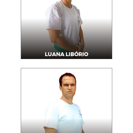
LUANA LIBÓRIO
Instrutora