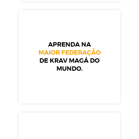
APRENDA NA
MAIOR FEDERAÇÃO
DE KRAV MAGÁ DO
MUNDO.