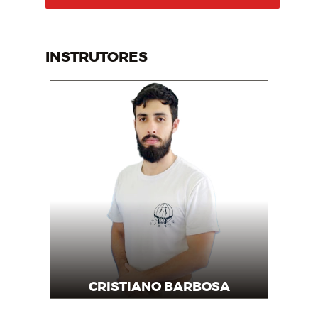
INSTRUTORES
CRISTIANO BARBOSA
Instrutor