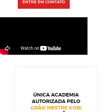
ENTRE EM CONTATO
ÚNICA ACADEMIA
AUTORIZADA PELO
GRÃO MESTRE KOBI