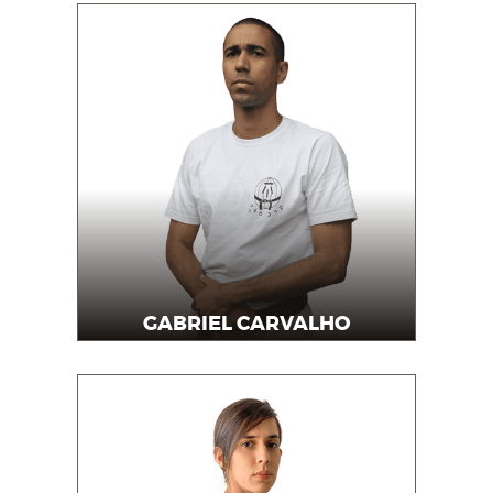
GABRIEL CARVALHO
Professor