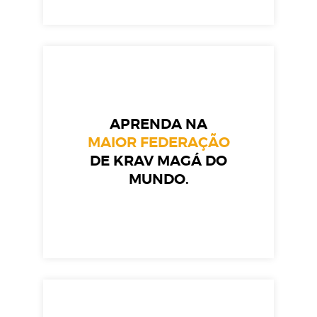
APRENDA NA
MAIOR FEDERAÇÃO
DE KRAV MAGÁ DO
MUNDO.