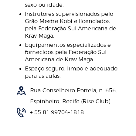
sexo ou idade.
Instrutores supervisionados pelo
Grão Mestre Kobi e licenciados
pela Federação Sul Americana de
Krav Maga.
Equipamentos especializados e
fornecidos pela Federação Sul
Americana de Krav Maga.
Espaço seguro, limpo e adequado
para as aulas.
Rua Conselheiro Portela, n. 656,
Espinheiro, Recife (Rise Club)
+ 55 81 99704-1818