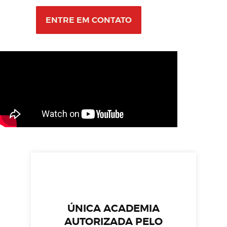
ENTRE EM CONTATO
ÚNICA ACADEMIA
AUTORIZADA PELO