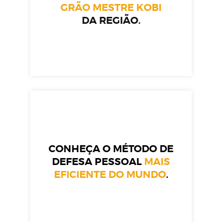
GRÃO MESTRE KOBI
DA REGIÃO.
CONHEÇA O MÉTODO DE
DEFESA PESSOAL
MAIS
EFICIENTE DO MUNDO
.