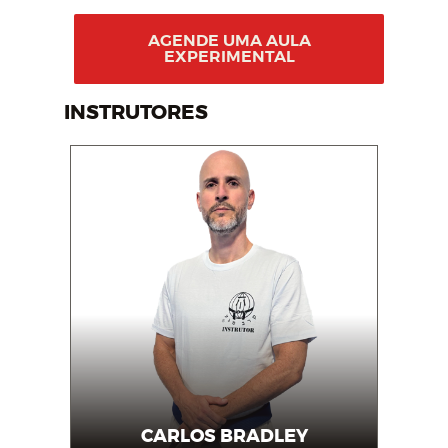
AGENDE UMA AULA
EXPERIMENTAL
INSTRUTORES
CARLOS BRADLEY