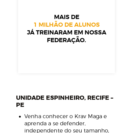
MAIS DE
1 MILHÃO DE ALUNOS
JÁ TREINARAM EM NOSSA
FEDERAÇÃO.
UNIDADE ESPINHEIRO, RECIFE –
PE
Venha conhecer o Krav Maga e
aprenda a se defender,
independente do seu tamanho,