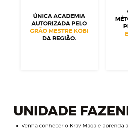
ÚNICA ACADEMIA
MÉT
AUTORIZADA PELO
P
GRÃO MESTRE KOBI
DA REGIÃO.
UNIDADE FAZENDA
Venha conhecer o Krav Maga e aprenda a