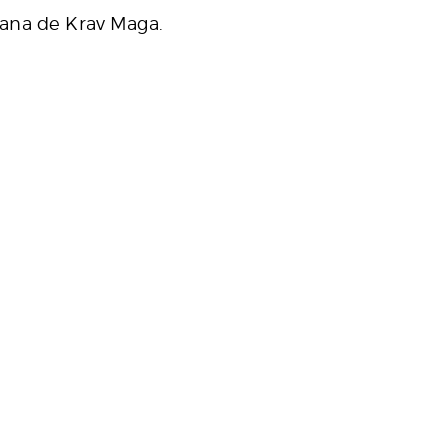
cana de Krav Maga.