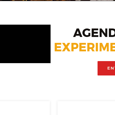
AGEND
EXPERIME
EN