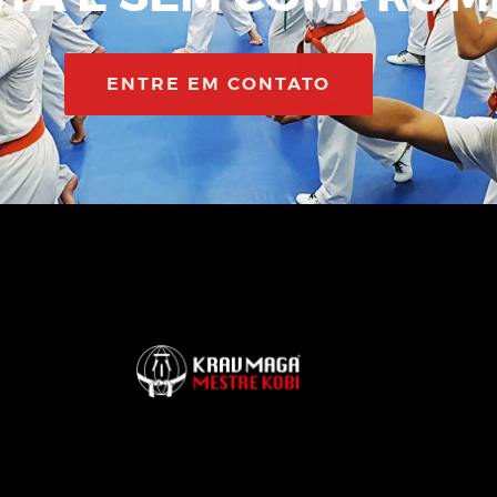
ENTRE EM CONTATO