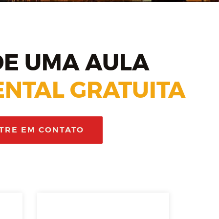
E UMA AULA
NTAL GRATUITA
TRE EM CONTATO