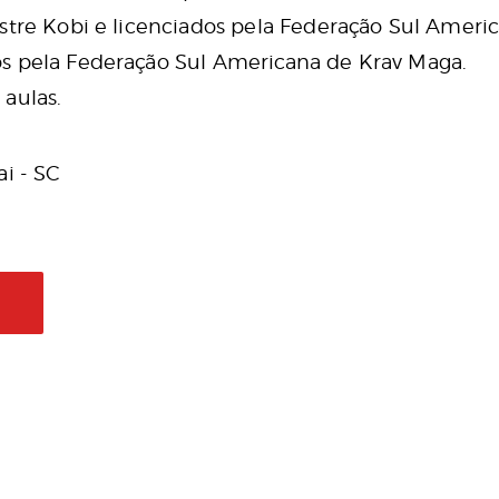
stre Kobi e licenciados pela Federação Sul Ameri
s pela Federação Sul Americana de Krav Maga.
aulas.
ai - SC
L