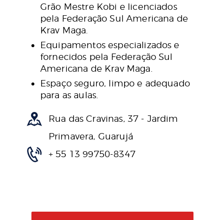
Grão Mestre Kobi e licenciados
pela Federação Sul Americana de
Krav Maga.
Equipamentos especializados e
fornecidos pela Federação Sul
Americana de Krav Maga.
Espaço seguro, limpo e adequado
para as aulas.
Rua das Cravinas, 37 - Jardim
Primavera, Guarujá
+ 55 13 99750-8347