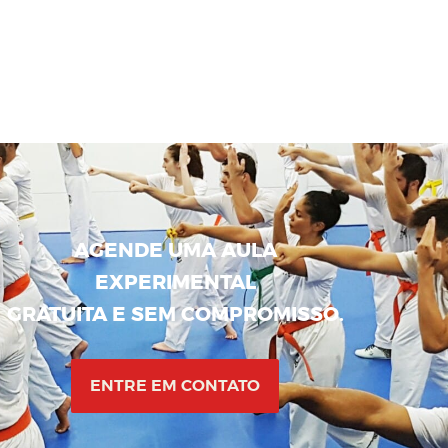
AGENDE UMA AULA
EXPERIMENTAL
GRATUITA E SEM COMPROMISSO.
ENTRE EM CONTATO