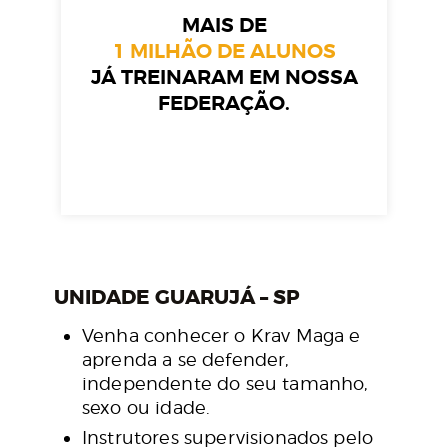
MAIS DE
1 MILHÃO DE ALUNOS
JÁ TREINARAM EM NOSSA
FEDERAÇÃO.
UNIDADE GUARUJÁ – SP
Venha conhecer o Krav Maga e
aprenda a se defender,
independente do seu tamanho,
sexo ou idade.
Instrutores supervisionados pelo