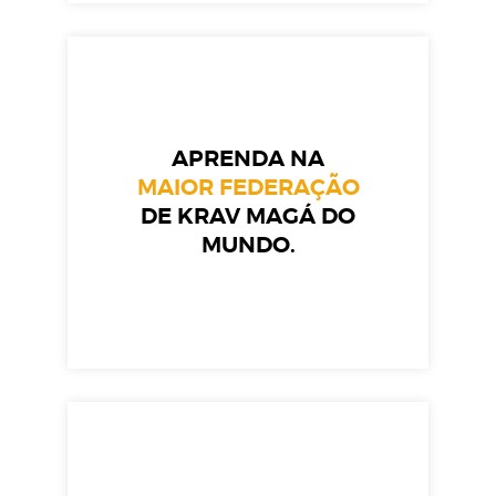
APRENDA NA
MAIOR FEDERAÇÃO
DE KRAV MAGÁ DO
MUNDO.