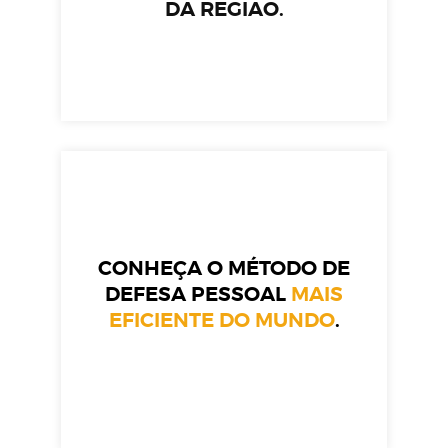
DA REGIÃO.
CONHEÇA O MÉTODO DE
DEFESA PESSOAL
MAIS
EFICIENTE DO MUNDO
.