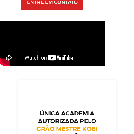
ENTRE EM CONTATO
ÚNICA ACADEMIA
AUTORIZADA PELO
GRÃO MESTRE KOBI