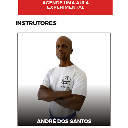
AGENDE UMA AULA
EXPERIMENTAL
INSTRUTORES
ANDRÉ DOS SANTOS
Instrutor