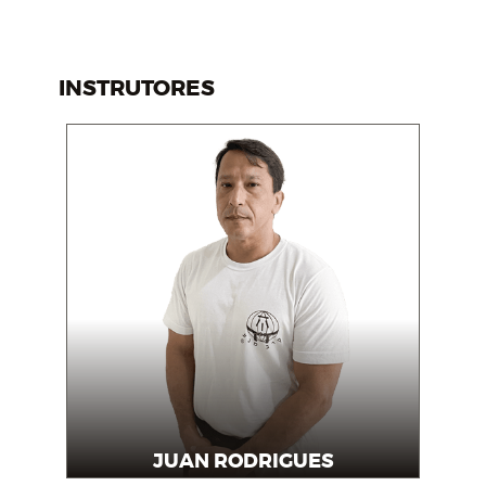
INSTRUTORES
JUAN RODRIGUES
Professor