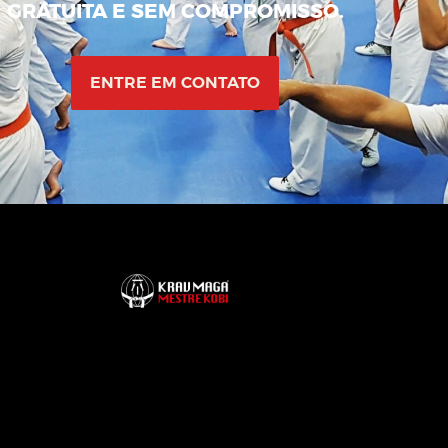
GRATUITA E SEM COMPROMISSO.
ENTRE EM CONTATO