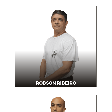
ROBSON RIBEIRO
Professor