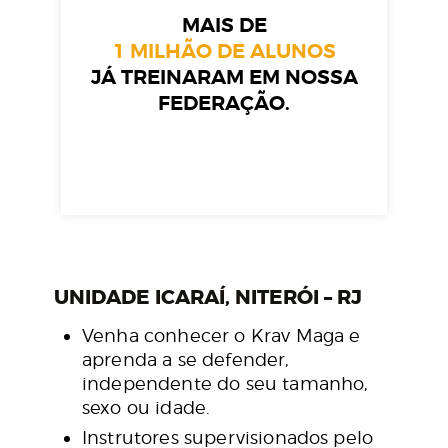
MAIS DE
1 MILHÃO DE ALUNOS
JÁ TREINARAM EM NOSSA
FEDERAÇÃO.
UNIDADE ICARAÍ, NITERÓI – RJ
Venha conhecer o Krav Maga e
aprenda a se defender,
independente do seu tamanho,
sexo ou idade.
Instrutores supervisionados pelo