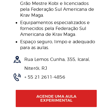
Grão Mestre Kobi e licenciados
pela Federação Sul Americana de
Krav Maga.
Equipamentos especializados e
fornecidos pela Federação Sul
Americana de Krav Maga.
Espaço seguro, limpo e adequado
para as aulas.
Rua Lemos Cunha, 355, Icaraí,
Niterói, RJ
+ 55 21 2611-4856
AGENDE UMA AULA
EXPERIMENTAL