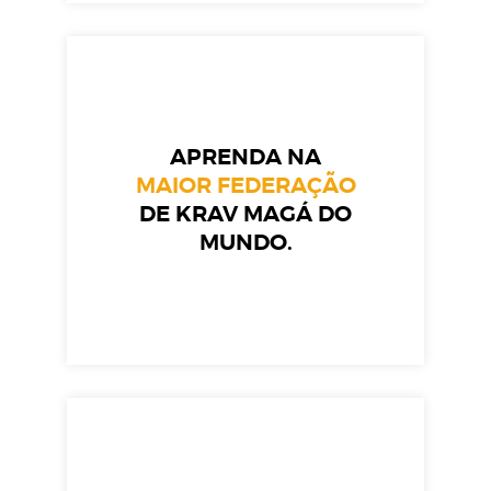
APRENDA NA
MAIOR FEDERAÇÃO
DE KRAV MAGÁ DO
MUNDO.