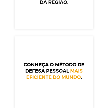
DA REGIÃO.
CONHEÇA O MÉTODO DE
DEFESA PESSOAL
MAIS
EFICIENTE DO MUNDO
.