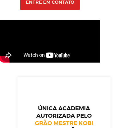
ENTRE EM CONTATO
ÚNICA ACADEMIA
AUTORIZADA PELO
GRÃO MESTRE KOBI