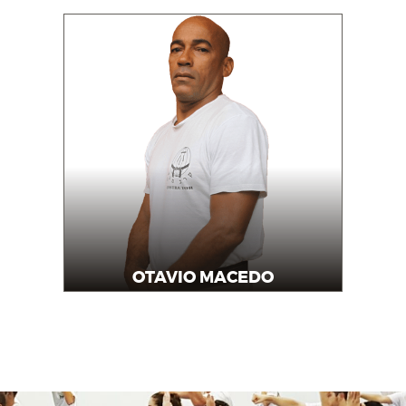
OTAVIO MACEDO
Professor