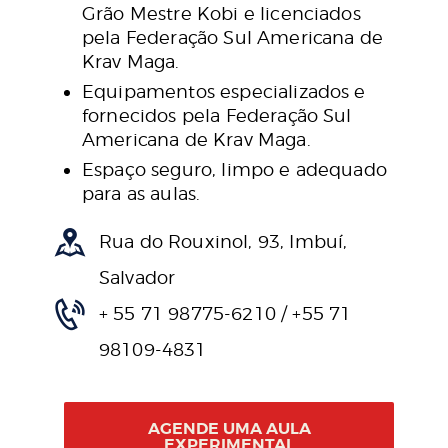
Grão Mestre Kobi e licenciados
pela Federação Sul Americana de
Krav Maga.
Equipamentos especializados e
fornecidos pela Federação Sul
Americana de Krav Maga.
Espaço seguro, limpo e adequado
para as aulas.
Rua do Rouxinol, 93, Imbuí,
Salvador
+ 55 71 98775-6210 / +55 71
98109-4831
AGENDE UMA AULA
EXPERIMENTAL