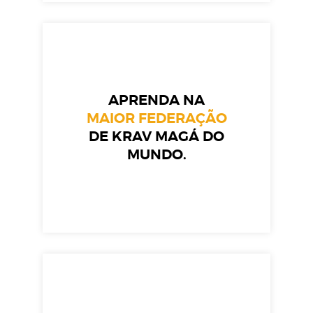
APRENDA NA
MAIOR FEDERAÇÃO
DE KRAV MAGÁ DO
MUNDO.