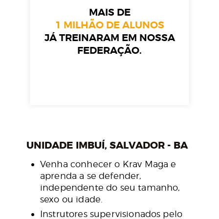
MAIS DE
1 MILHÃO DE ALUNOS
JÁ TREINARAM EM NOSSA
FEDERAÇÃO.
UNIDADE IMBUÍ, SALVADOR - BA
Venha conhecer o Krav Maga e
aprenda a se defender,
independente do seu tamanho,
sexo ou idade.
Instrutores supervisionados pelo