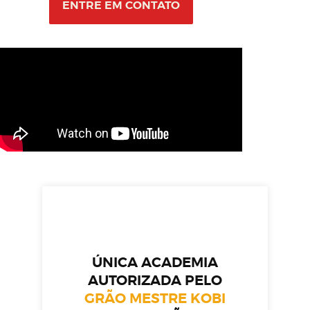
ENTRE EM CONTATO
ÚNICA ACADEMIA
AUTORIZADA PELO
GRÃO MESTRE KOBI