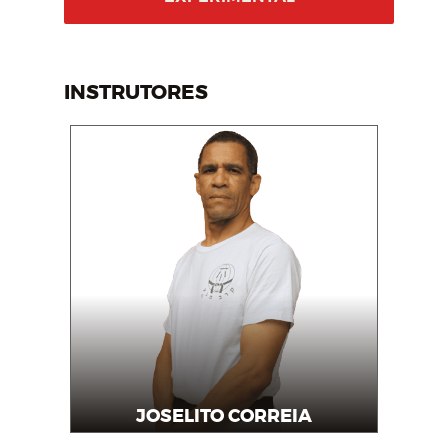
INSTRUTORES
JOSELITO CORREIA
Instrutor