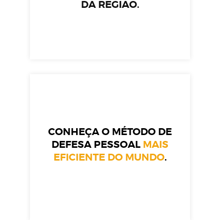
DA REGIÃO.
CONHEÇA O MÉTODO DE
DEFESA PESSOAL
MAIS
EFICIENTE DO MUNDO
.