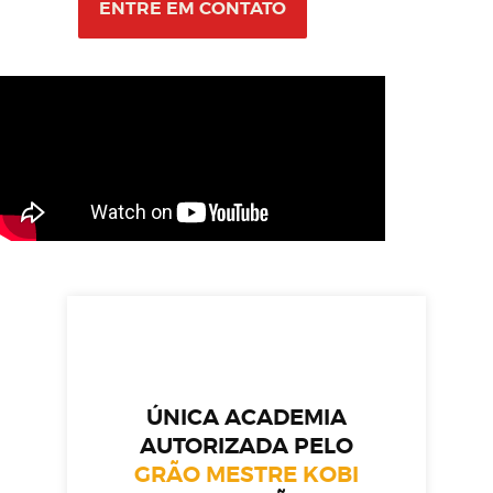
ENTRE EM CONTATO
ÚNICA ACADEMIA
AUTORIZADA PELO
GRÃO MESTRE KOBI