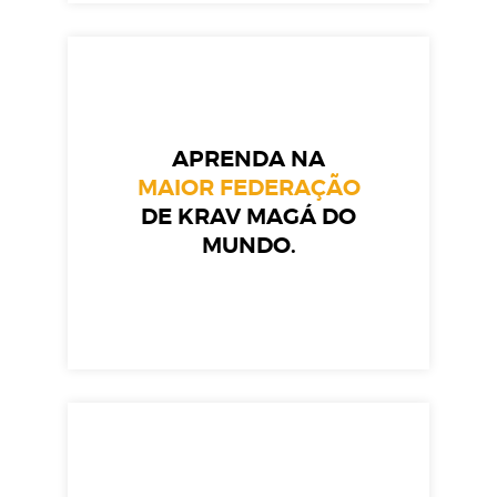
APRENDA NA
MAIOR FEDERAÇÃO
DE KRAV MAGÁ DO
MUNDO.