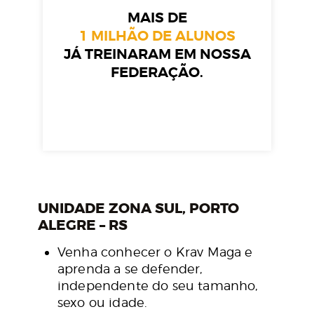
MAIS DE
1 MILHÃO DE ALUNOS
JÁ TREINARAM EM NOSSA
FEDERAÇÃO.
UNIDADE ZONA SUL, PORTO
ALEGRE – RS
Venha conhecer o Krav Maga e
aprenda a se defender,
independente do seu tamanho,
sexo ou idade.