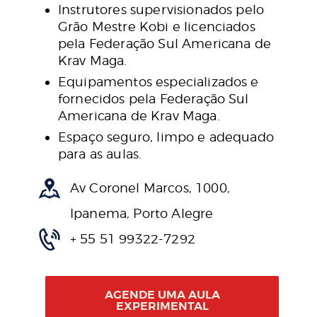
Instrutores supervisionados pelo
Grão Mestre Kobi e licenciados
pela Federação Sul Americana de
Krav Maga.
Equipamentos especializados e
fornecidos pela Federação Sul
Americana de Krav Maga.
Espaço seguro, limpo e adequado
para as aulas.
Av Coronel Marcos, 1000,
Ipanema, Porto Alegre
+ 55 51 99322-7292
AGENDE UMA AULA
EXPERIMENTAL