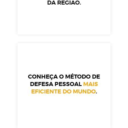
DA REGIÃO.
CONHEÇA O MÉTODO DE
DEFESA PESSOAL
MAIS
EFICIENTE DO MUNDO
.