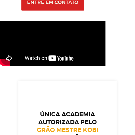
ENTRE EM CONTATO
ÚNICA ACADEMIA
AUTORIZADA PELO
GRÃO MESTRE KOBI