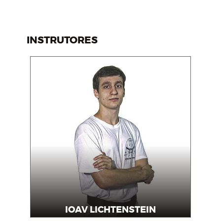
INSTRUTORES
IOAV LICHTENSTEIN
Professor