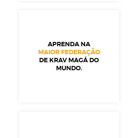
APRENDA NA
MAIOR FEDERAÇÃO
DE KRAV MAGÁ DO
MUNDO.