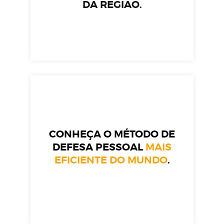
DA REGIÃO.
CONHEÇA O MÉTODO DE
DEFESA PESSOAL
MAIS
EFICIENTE DO MUNDO
.