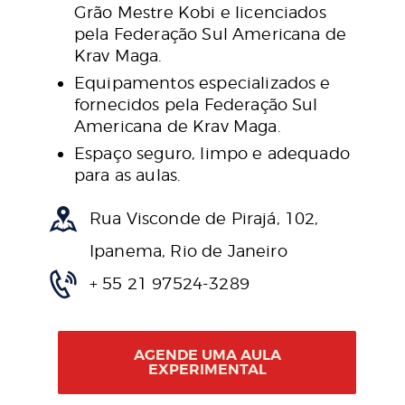
Grão Mestre Kobi e licenciados
pela Federação Sul Americana de
Krav Maga.
Equipamentos especializados e
fornecidos pela Federação Sul
Americana de Krav Maga.
Espaço seguro, limpo e adequado
para as aulas.
Rua Visconde de Pirajá, 102,
Ipanema, Rio de Janeiro
+ 55 21 97524-3289
AGENDE UMA AULA
EXPERIMENTAL