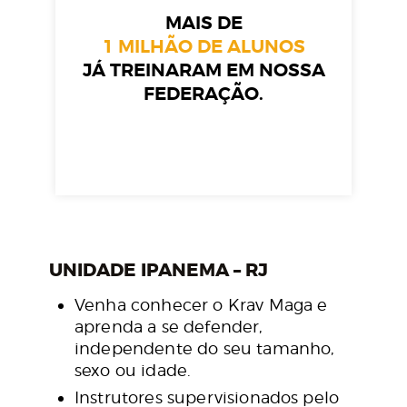
MAIS DE
1 MILHÃO DE ALUNOS
JÁ TREINARAM EM NOSSA
FEDERAÇÃO.
UNIDADE IPANEMA – RJ
Venha conhecer o Krav Maga e
aprenda a se defender,
independente do seu tamanho,
sexo ou idade.
Instrutores supervisionados pelo