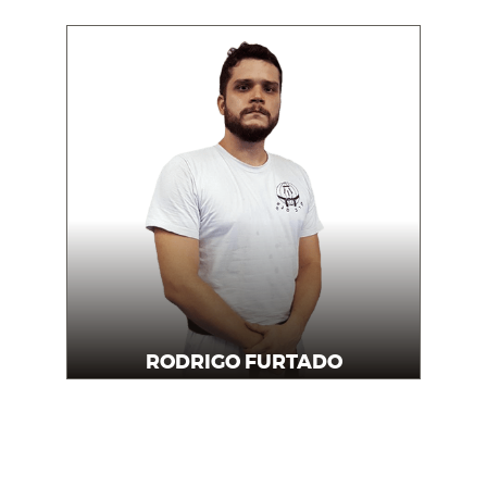
RODRIGO FURTADO
Professor