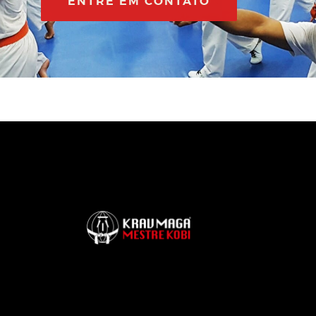
ENTRE EM CONTATO