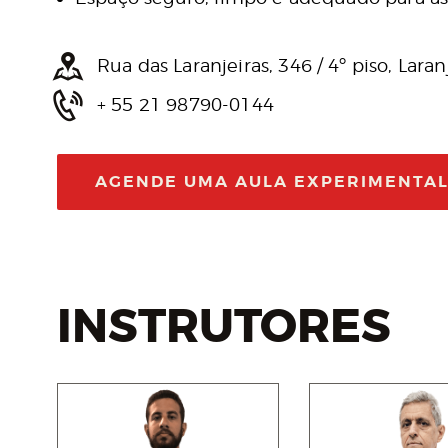
Rua das Laranjeiras, 346 / 4º piso, Laran
+ 55 21 98790-0144
AGENDE UMA AULA EXPERIMENTA
INSTRUTORES