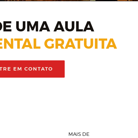
E UMA AULA
NTAL GRATUITA
TRE EM CONTATO
MAIS DE