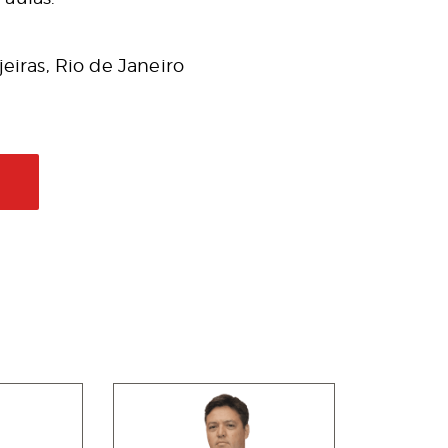
jeiras, Rio de Janeiro
L