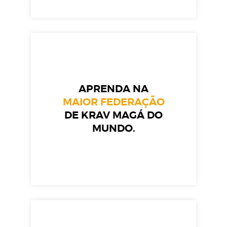
APRENDA NA
MAIOR FEDERAÇÃO
DE KRAV MAGÁ DO
MUNDO.