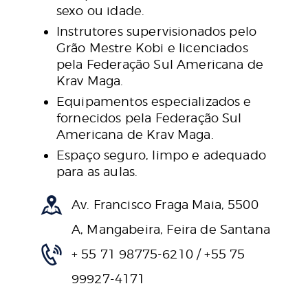
sexo ou idade.
Instrutores supervisionados pelo
Grão Mestre Kobi e licenciados
pela Federação Sul Americana de
Krav Maga.
Equipamentos especializados e
fornecidos pela Federação Sul
Americana de Krav Maga.
Espaço seguro, limpo e adequado
para as aulas.
Av. Francisco Fraga Maia, 5500
A, Mangabeira, Feira de Santana
+ 55 71 98775-6210 / +55 75
99927-4171