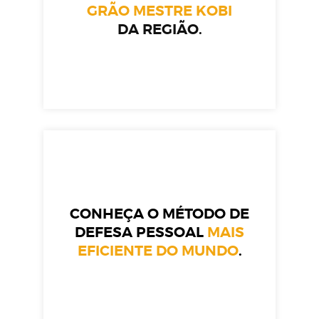
GRÃO MESTRE KOBI
DA REGIÃO.
CONHEÇA O MÉTODO DE
DEFESA PESSOAL
MAIS
EFICIENTE DO MUNDO
.