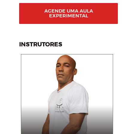
AGENDE UMA AULA
EXPERIMENTAL
INSTRUTORES