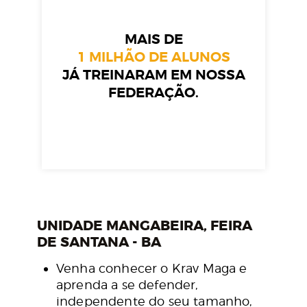
MAIS DE
1 MILHÃO DE ALUNOS
JÁ TREINARAM EM NOSSA
FEDERAÇÃO.
UNIDADE MANGABEIRA, FEIRA
DE SANTANA - BA
Venha conhecer o Krav Maga e
aprenda a se defender,
independente do seu tamanho,