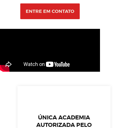
ENTRE EM CONTATO
ÚNICA ACADEMIA
AUTORIZADA PELO