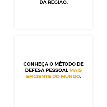
DA REGIÃO.
CONHEÇA O MÉTODO DE
DEFESA PESSOAL
MAIS
EFICIENTE DO MUNDO
.