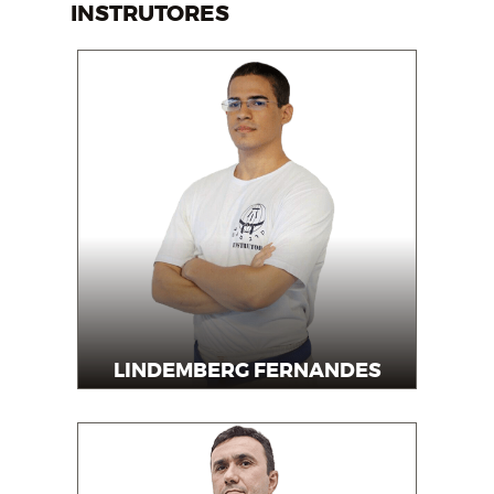
INSTRUTORES
LINDEMBERG FERNANDES
Instrutor