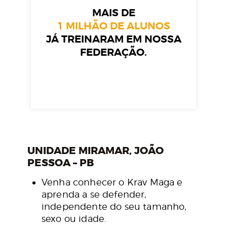
MAIS DE
1 MILHÃO DE ALUNOS
JÁ TREINARAM EM NOSSA
FEDERAÇÃO.
UNIDADE MIRAMAR, JOÃO
PESSOA – PB
Venha conhecer o Krav Maga e
aprenda a se defender,
independente do seu tamanho,
sexo ou idade.