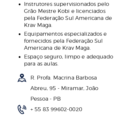
Instrutores supervisionados pelo
Grão Mestre Kobi e licenciados
pela Federação Sul Americana de
Krav Maga.
Equipamentos especializados e
fornecidos pela Federação Sul
Americana de Krav Maga.
Espaço seguro, limpo e adequado
para as aulas.
R. Profa. Macrina Barbosa
Abreu, 95 - Miramar, João
Pessoa - PB
+ 55 83 99602-0020