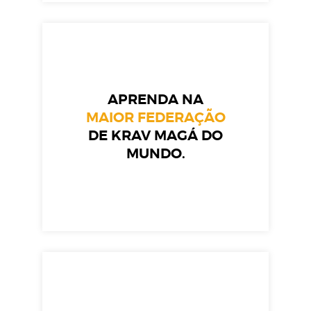
APRENDA NA
MAIOR FEDERAÇÃO
DE KRAV MAGÁ DO
MUNDO.