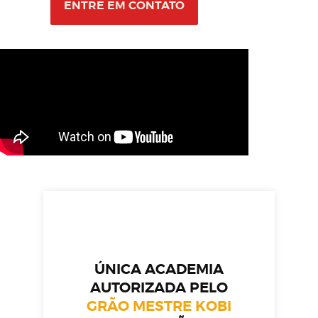
ENTRE EM CONTATO
ÚNICA ACADEMIA
AUTORIZADA PELO
GRÃO MESTRE KOBI