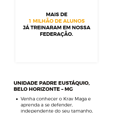
MAIS DE
1 MILHÃO DE ALUNOS
JÁ TREINARAM EM NOSSA
FEDERAÇÃO.
UNIDADE PADRE EUSTÁQUIO,
BELO HORIZONTE – MG
Venha conhecer o Krav Maga e
aprenda a se defender,
independente do seu tamanho,