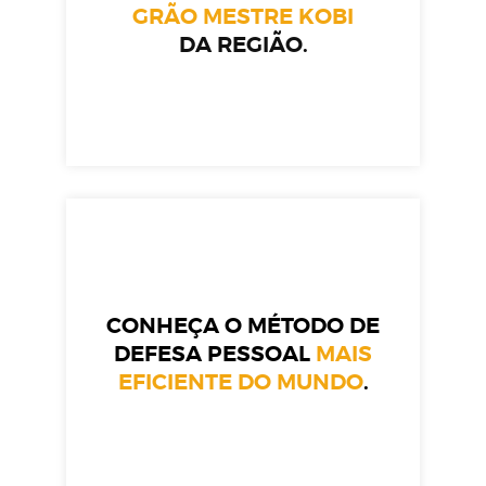
GRÃO MESTRE KOBI
DA REGIÃO.
CONHEÇA O MÉTODO DE
DEFESA PESSOAL
MAIS
EFICIENTE DO MUNDO
.