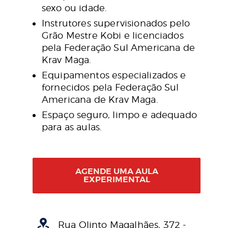
sexo ou idade.
Instrutores supervisionados pelo
Grão Mestre Kobi e licenciados
pela Federação Sul Americana de
Krav Maga.
Equipamentos especializados e
fornecidos pela Federação Sul
Americana de Krav Maga.
Espaço seguro, limpo e adequado
para as aulas.
AGENDE UMA AULA
EXPERIMENTAL
Rua Olinto Magalhães, 372 -