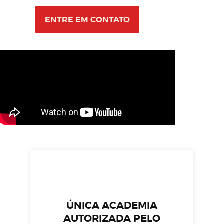
ENTRE EM CONTATO
ÚNICA ACADEMIA
AUTORIZADA PELO