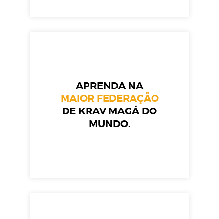
APRENDA NA
MAIOR FEDERAÇÃO
DE KRAV MAGÁ DO
MUNDO.