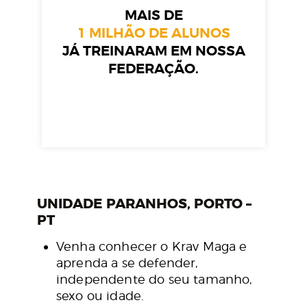
MAIS DE
1 MILHÃO DE ALUNOS
JÁ TREINARAM EM NOSSA
FEDERAÇÃO.
UNIDADE PARANHOS, PORTO –
PT
Venha conhecer o Krav Maga e
aprenda a se defender,
independente do seu tamanho,
sexo ou idade.