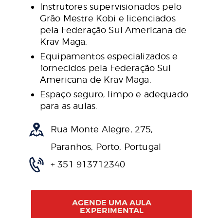
Instrutores supervisionados pelo
Grão Mestre Kobi e licenciados
pela Federação Sul Americana de
Krav Maga.
Equipamentos especializados e
fornecidos pela Federação Sul
Americana de Krav Maga.
Espaço seguro, limpo e adequado
para as aulas.
Rua Monte Alegre, 275,
Paranhos, Porto, Portugal
+ 351 913712340
AGENDE UMA AULA
EXPERIMENTAL