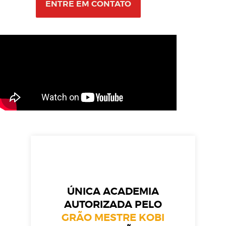
ENTRE EM CONTATO
ÚNICA ACADEMIA
AUTORIZADA PELO
GRÃO MESTRE KOBI