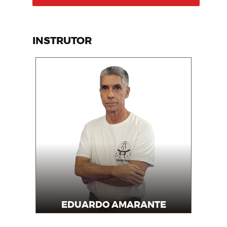
INSTRUTOR
EDUARDO AMARANTE
Instrutor