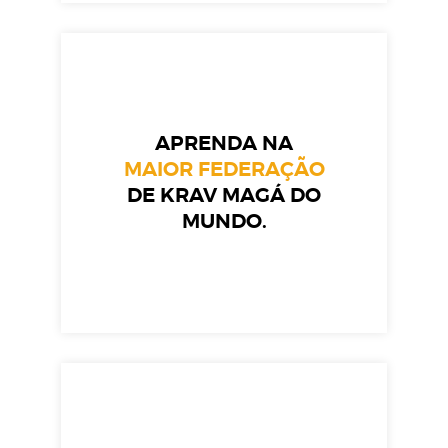
APRENDA NA
MAIOR FEDERAÇÃO
DE KRAV MAGÁ DO
MUNDO.