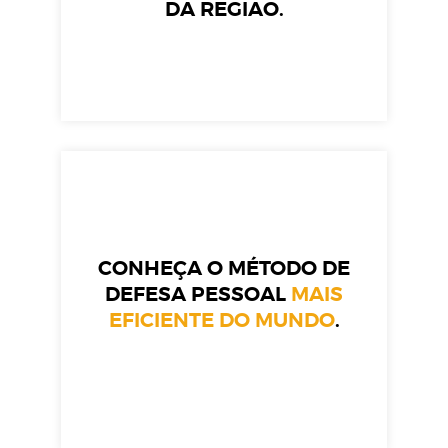
DA REGIÃO.
CONHEÇA O MÉTODO DE
DEFESA PESSOAL
MAIS
EFICIENTE DO MUNDO
.