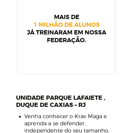
MAIS DE
1 MILHÃO DE ALUNOS
JÁ TREINARAM EM NOSSA
FEDERAÇÃO.
UNIDADE PARQUE LAFAIETE ,
DUQUE DE CAXIAS – RJ
Venha conhecer o Krav Maga e
aprenda a se defender,
independente do seu tamanho,