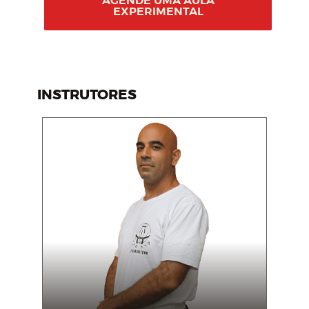
AGENDE UMA AULA
EXPERIMENTAL
INSTRUTORES