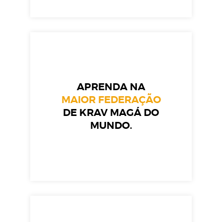
APRENDA NA
MAIOR FEDERAÇÃO
DE KRAV MAGÁ DO
MUNDO.