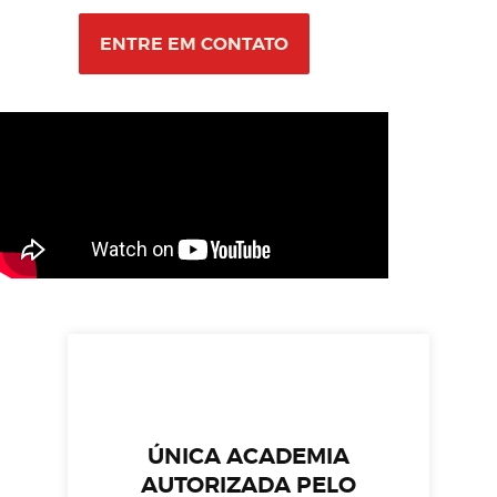
ENTRE EM CONTATO
ÚNICA ACADEMIA
AUTORIZADA PELO