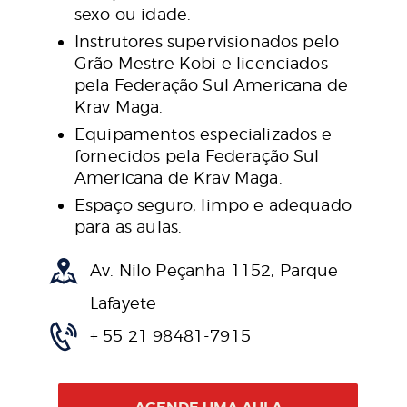
sexo ou idade.
Instrutores supervisionados pelo
Grão Mestre Kobi e licenciados
pela Federação Sul Americana de
Krav Maga.
Equipamentos especializados e
fornecidos pela Federação Sul
Americana de Krav Maga.
Espaço seguro, limpo e adequado
para as aulas.
Av. Nilo Peçanha 1152, Parque
Lafayete
+ 55 21 98481-7915