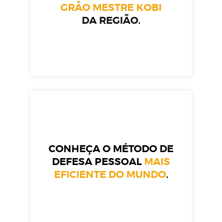
GRÃO MESTRE KOBI
DA REGIÃO.
CONHEÇA O MÉTODO DE
DEFESA PESSOAL
MAIS
EFICIENTE DO MUNDO
.