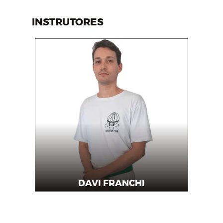
INSTRUTORES
DAVI FRANCHI
Instrutor