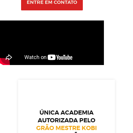
ENTRE EM CONTATO
ÚNICA ACADEMIA
AUTORIZADA PELO
GRÃO MESTRE KOBI