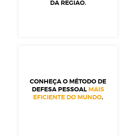
DA REGIÃO.
CONHEÇA O MÉTODO DE
DEFESA PESSOAL
MAIS
EFICIENTE DO MUNDO
.