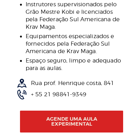
Instrutores supervisionados pelo
Grão Mestre Kobi e licenciados
pela Federação Sul Americana de
Krav Maga.
Equipamentos especializados e
fornecidos pela Federação Sul
Americana de Krav Maga.
Espaço seguro, limpo e adequado
para as aulas.
Rua prof. Henrique costa, 841
+ 55 21 98841-9349
AGENDE UMA AULA
EXPERIMENTAL