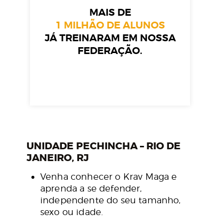
MAIS DE
1 MILHÃO DE ALUNOS
JÁ TREINARAM EM NOSSA
FEDERAÇÃO.
UNIDADE PECHINCHA – RIO DE
JANEIRO, RJ
Venha conhecer o Krav Maga e
aprenda a se defender,
independente do seu tamanho,
sexo ou idade.