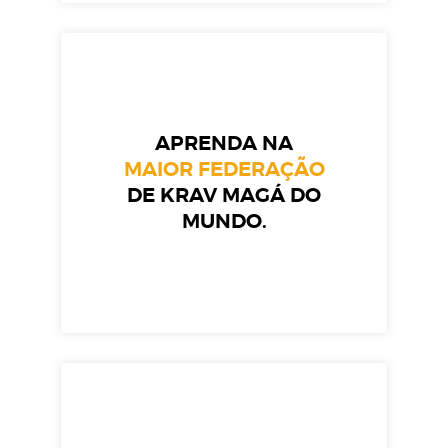
APRENDA NA
MAIOR FEDERAÇÃO
DE KRAV MAGÁ DO
MUNDO.