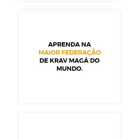
APRENDA NA
MAIOR FEDERAÇÃO
DE KRAV MAGÁ DO
MUNDO.