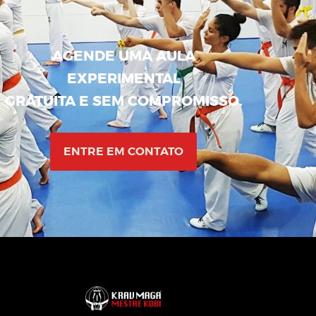
AGENDE UMA AULA
EXPERIMENTAL
GRATUITA E SEM COMPROMISSO.
ENTRE EM CONTATO