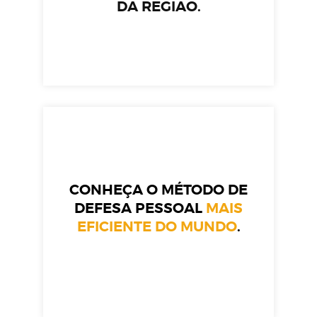
DA REGIÃO.
CONHEÇA O MÉTODO DE
DEFESA PESSOAL
MAIS
EFICIENTE DO MUNDO
.