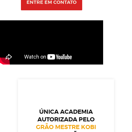
ENTRE EM CONTATO
ÚNICA ACADEMIA
AUTORIZADA PELO
GRÃO MESTRE KOBI