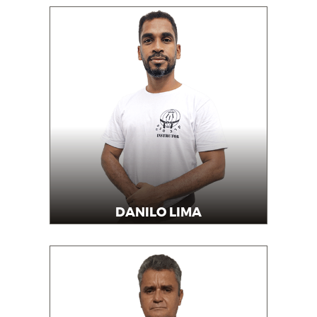
DANILO LIMA
Professor