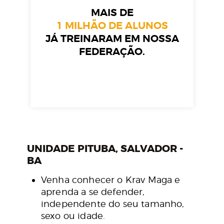
MAIS DE
1 MILHÃO DE ALUNOS
JÁ TREINARAM EM NOSSA
FEDERAÇÃO.
UNIDADE PITUBA, SALVADOR -
BA
Venha conhecer o Krav Maga e
aprenda a se defender,
independente do seu tamanho,
sexo ou idade.