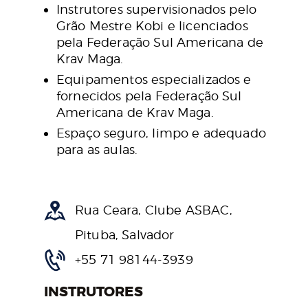
Instrutores supervisionados pelo
Grão Mestre Kobi e licenciados
pela Federação Sul Americana de
Krav Maga.
Equipamentos especializados e
fornecidos pela Federação Sul
Americana de Krav Maga.
Espaço seguro, limpo e adequado
para as aulas.
Rua Ceara, Clube ASBAC,
Pituba, Salvador
+55 71 98144-3939
INSTRUTORES