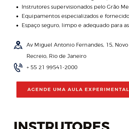
Instrutores supervisionados pelo Grão Me
Equipamentos especializados e fornecido
Espaço seguro, limpo e adequado para as 
Av Miguel Antonio Fernandes, 15, Novo
Recreio, Rio de Janeiro
+ 55 21 99541-2000
AGENDE UMA AULA EXPERIMENTA
INSTRUTORES