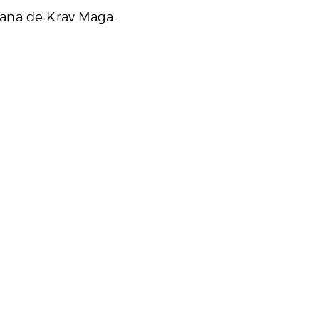
cana de Krav Maga.