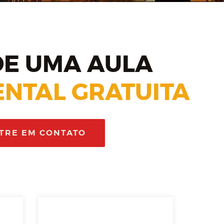
E UMA AULA
NTAL GRATUITA
TRE EM CONTATO