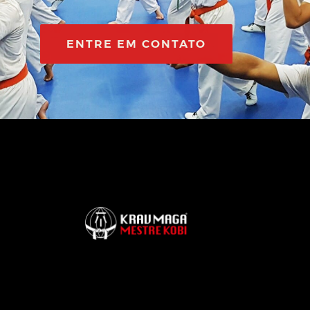
ENTRE EM CONTATO