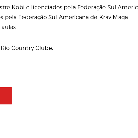
stre Kobi e licenciados pela Federação Sul Ameri
s pela Federação Sul Americana de Krav Maga.
aulas.
 Rio Country Clube,
L