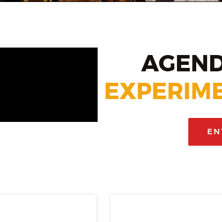
AGEND
EXPERIME
EN