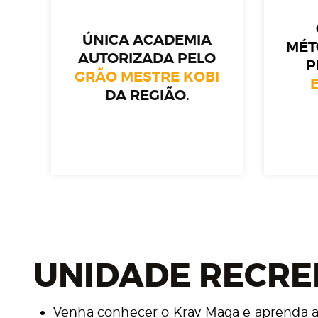
ÚNICA ACADEMIA
MÉT
AUTORIZADA PELO
P
GRÃO MESTRE KOBI
DA REGIÃO.
UNIDADE RECREI
Venha conhecer o Krav Maga e aprenda a