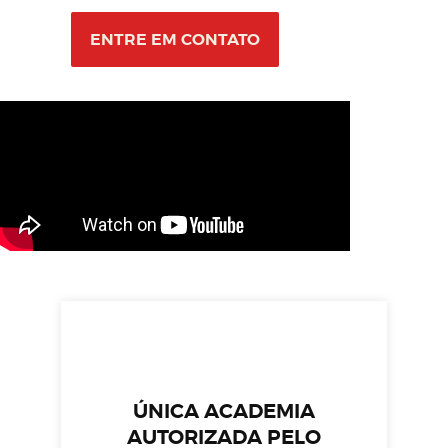
ENTRE EM CONTATO
ÚNICA ACADEMIA
AUTORIZADA PELO