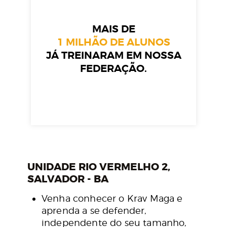
MAIS DE
1 MILHÃO DE ALUNOS
JÁ TREINARAM EM NOSSA
FEDERAÇÃO.
UNIDADE RIO VERMELHO 2,
SALVADOR - BA
Venha conhecer o Krav Maga e
aprenda a se defender,
independente do seu tamanho,