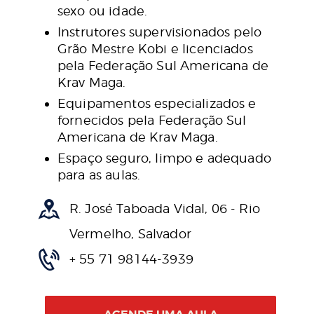
sexo ou idade.
Instrutores supervisionados pelo
Grão Mestre Kobi e licenciados
pela Federação Sul Americana de
Krav Maga.
Equipamentos especializados e
fornecidos pela Federação Sul
Americana de Krav Maga.
Espaço seguro, limpo e adequado
para as aulas.
R. José Taboada Vidal, 06 - Rio
Vermelho, Salvador
+ 55 71 98144-3939