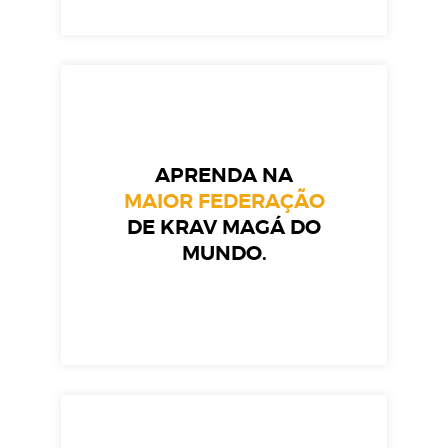
APRENDA NA
MAIOR FEDERAÇÃO
DE KRAV MAGÁ DO
MUNDO.