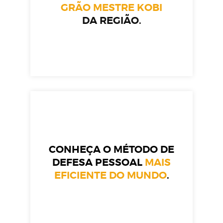
GRÃO MESTRE KOBI
DA REGIÃO.
CONHEÇA O MÉTODO DE
DEFESA PESSOAL
MAIS
EFICIENTE DO MUNDO
.