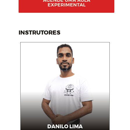
AGENDE UMA AULA
EXPERIMENTAL
INSTRUTORES
DANILO LIMA