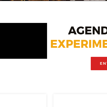
AGEND
EXPERIME
EN