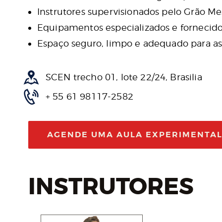
Instrutores supervisionados pelo Grão Me
Equipamentos especializados e fornecido
Espaço seguro, limpo e adequado para as 
SCEN trecho 01, lote 22/24, Brasilia
+ 55 61 98117-2582
AGENDE UMA AULA EXPERIMENTA
INSTRUTORES