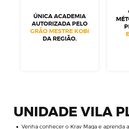
ÚNICA ACADEMIA
MÉT
AUTORIZADA PELO
P
GRÃO MESTRE KOBI
DA REGIÃO.
UNIDADE VILA P
Venha conhecer o Krav Maga e aprenda a