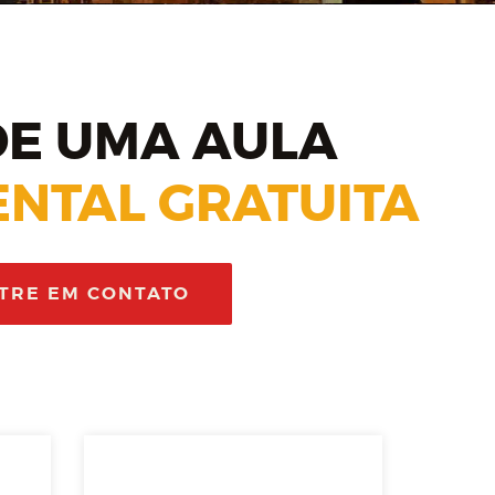
E UMA AULA
NTAL GRATUITA
TRE EM CONTATO