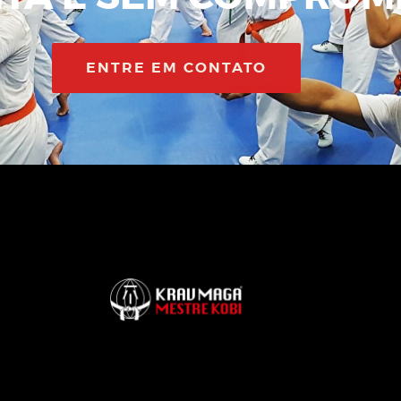
ENTRE EM CONTATO