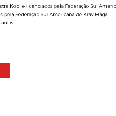
stre Kobi e licenciados pela Federação Sul Ameri
s pela Federação Sul Americana de Krav Maga.
aulas.
L