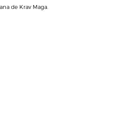
cana de Krav Maga.