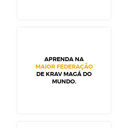
APRENDA NA
MAIOR FEDERAÇÃO
DE KRAV MAGÁ DO
MUNDO.