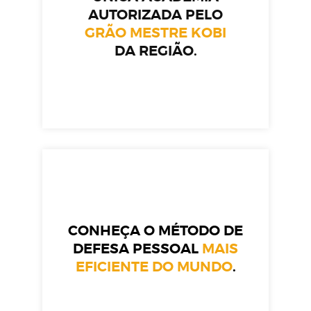
AUTORIZADA PELO
GRÃO MESTRE KOBI
DA REGIÃO.
CONHEÇA O MÉTODO DE
DEFESA PESSOAL
MAIS
EFICIENTE DO MUNDO
.