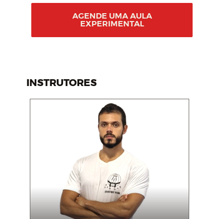
AGENDE UMA AULA
EXPERIMENTAL
INSTRUTORES