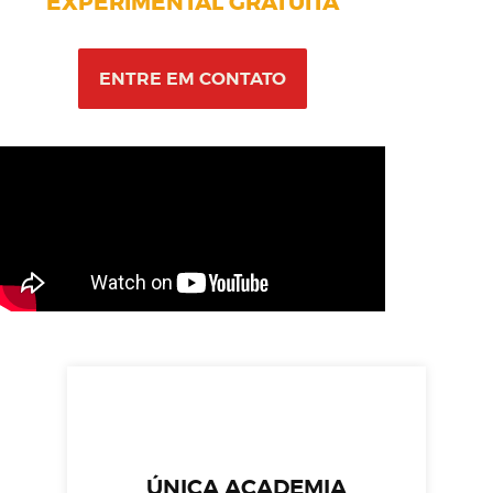
EXPERIMENTAL GRATUITA
ENTRE EM CONTATO
ÚNICA ACADEMIA