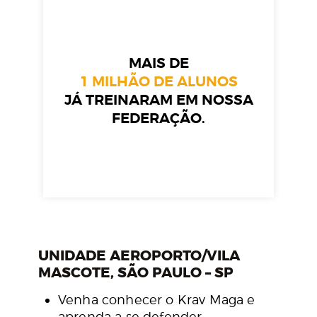
MAIS DE
1 MILHÃO DE ALUNOS
JÁ TREINARAM EM NOSSA
FEDERAÇÃO.
UNIDADE AEROPORTO/VILA
MASCOTE, SÃO PAULO – SP
Venha conhecer o Krav Maga e
aprenda a se defender,