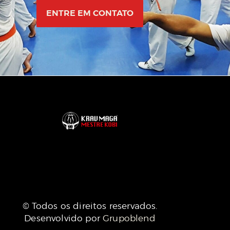
ENTRE EM CONTATO
© Todos os direitos reservados.
Desenvolvido por
Grupoblend