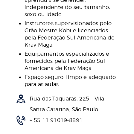
independente do seu tamanho,
sexo ou idade.
Instrutores supervisionados pelo
Grão Mestre Kobi e licenciados
pela Federação Sul Americana de
Krav Maga.
Equipamentos especializados e
fornecidos pela Federação Sul
Americana de Krav Maga.
Espaço seguro, limpo e adequado
para as aulas.
Rua das Taquaras, 225 - Vila
Santa Catarina, São Paulo
+ 55 11 91019-8891