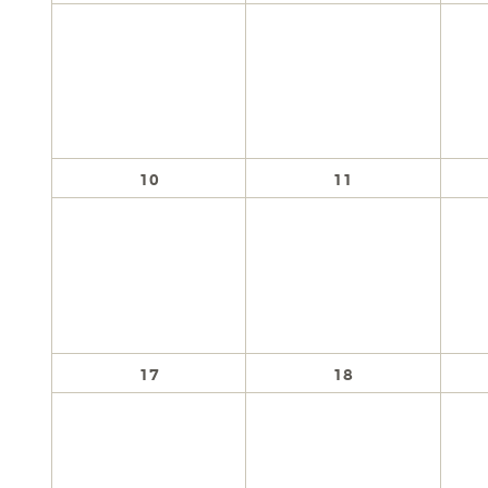
10
11
17
18