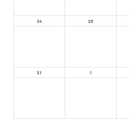
24
25
31
1