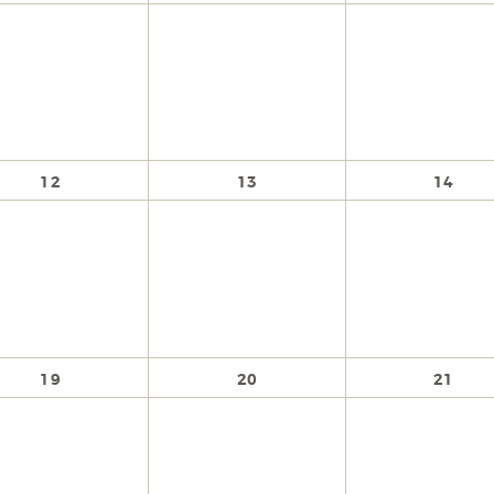
12
13
14
19
20
21