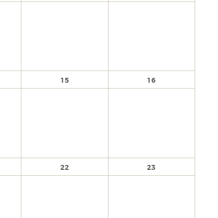
15
16
22
23