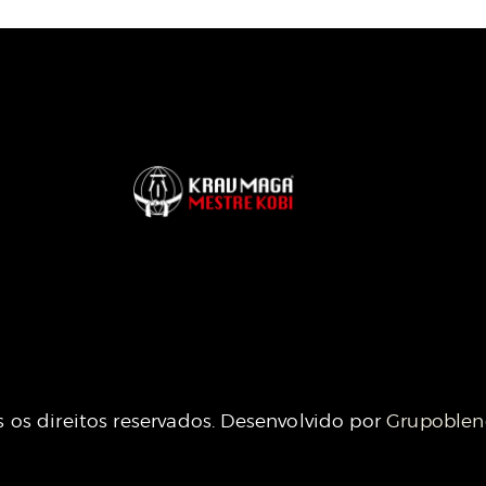
 os direitos reservados. Desenvolvido por
Grupoble