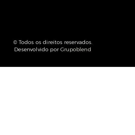
© Todos os direitos reservados.
Desenvolvido por
Grupoblend