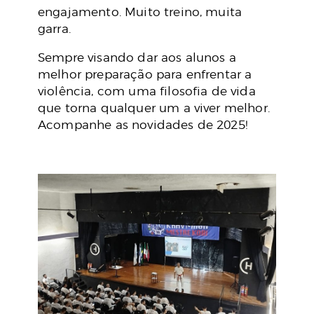
engajamento. Muito treino, muita
garra.
Sempre visando dar aos alunos a
melhor preparação para enfrentar a
violência, com uma filosofia de vida
que torna qualquer um a viver melhor.
Acompanhe as novidades de 2025!