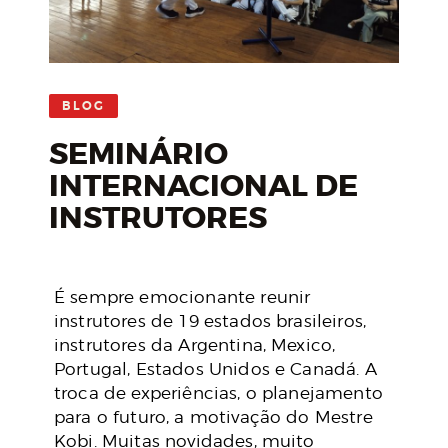
BLOG
SEMINÁRIO
INTERNACIONAL DE
INSTRUTORES
É sempre emocionante reunir
instrutores de 19 estados brasileiros,
instrutores da Argentina, Mexico,
Portugal, Estados Unidos e Canadá. A
troca de experiências, o planejamento
para o futuro, a motivação do Mestre
Kobi. Muitas novidades, muito