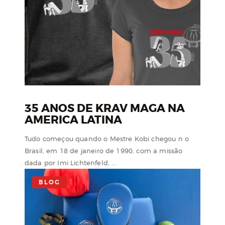
35 ANOS DE KRAV MAGA NA
AMERICA LATINA
Tudo começou quando o Mestre Kobi chegou n o
Brasil, em 18 de janeiro de 1990, com a missão
dada por Imi Lichtenfeld, ...
BLOG