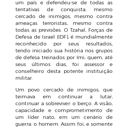
um país e defendeu-se de todas as
tentativas de conquista; mesmo
cercado de inimigos, mesmo contra
ameaças terroristas, mesmo contra
todas as previsões. O Tzahal, Forças de
Defesa de Israel (IDF), é mundialmente
reconhecido por seus resultados,
tendo iniciado sua história nos grupos
de defesa treinados por Imi, quem, até
seus últimos dias, foi assessor e
conselheiro desta potente instituição
militar.
Um povo cercado de inimigos, que
teimava em continuar a lutar,
continuar a sobreviver: o berço. A visão,
capacidade e comprometimento de
um líder nato, em um cenário de
guerra: o homem. Assim foi, e somente