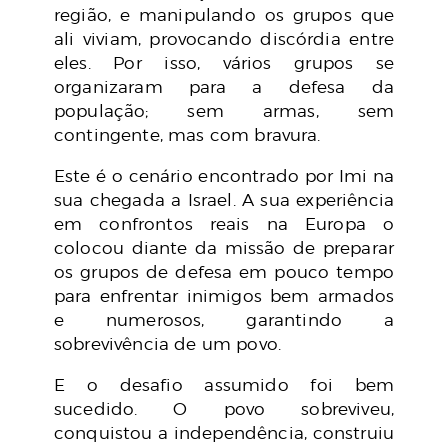
região, e manipulando os grupos que
ali viviam, provocando discórdia entre
eles. Por isso, vários grupos se
organizaram para a defesa da
população; sem armas, sem
contingente, mas com bravura.
Este é o cenário encontrado por Imi na
sua chegada a Israel. A sua experiência
em confrontos reais na Europa o
colocou diante da missão de preparar
os grupos de defesa em pouco tempo
para enfrentar inimigos bem armados
e numerosos, garantindo a
sobrevivência de um povo.
E o desafio assumido foi bem
sucedido. O povo sobreviveu,
conquistou a independência, construiu