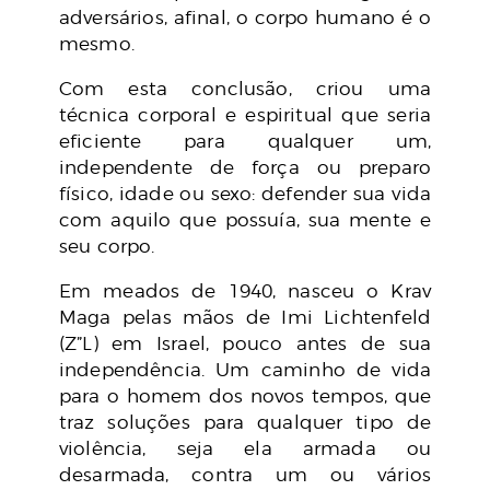
adversários, afinal, o corpo humano é o
mesmo.
Com esta conclusão, criou uma
técnica corporal e espiritual que seria
eficiente para qualquer um,
independente de força ou preparo
físico, idade ou sexo: defender sua vida
com aquilo que possuía, sua mente e
seu corpo.
Em meados de 1940, nasceu o Krav
Maga pelas mãos de Imi Lichtenfeld
(Z”L) em Israel, pouco antes de sua
independência. Um caminho de vida
para o homem dos novos tempos, que
traz soluções para qualquer tipo de
violência, seja ela armada ou
desarmada, contra um ou vários