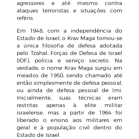
agressores e até mesmo contra
ataques terroristas e situações com
reféns.
Em 1948, com a independência do
Estado de Israel, o Krav Maga tornou-se
a única filosofia de defesa adotada
pelo Tzahal, Forças de Defesa de Israel
(IDF), polícia e serviço secreto. Na
verdade, o nome Krav Maga surgiu em
meados de 1950, sendo chamado até
então simplesmente de defesa pessoal,
ou ainda de defesa pessoal de Imi.
Inicialmente, suas técnicas eram
restritas apenas à elite militar
israelense, mas a partir de 1964 foi
liberado o ensino aos militares em
geral e à população civil dentro do
Estado de Israel.