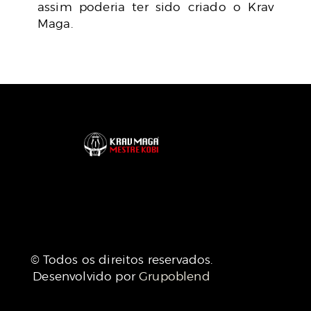
assim poderia ter sido criado o Krav
Maga.
© Todos os direitos reservados.
Desenvolvido por
Grupoblend