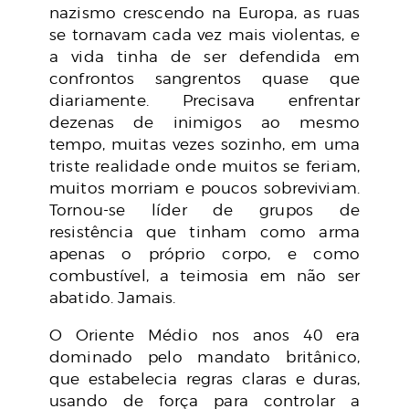
nazismo crescendo na Europa, as ruas
se tornavam cada vez mais violentas, e
a vida tinha de ser defendida em
confrontos sangrentos quase que
diariamente. Precisava enfrentar
dezenas de inimigos ao mesmo
tempo, muitas vezes sozinho, em uma
triste realidade onde muitos se feriam,
muitos morriam e poucos sobreviviam.
Tornou-se líder de grupos de
resistência que tinham como arma
apenas o próprio corpo, e como
combustível, a teimosia em não ser
abatido. Jamais.
O Oriente Médio nos anos 40 era
dominado pelo mandato britânico,
que estabelecia regras claras e duras,
usando de força para controlar a