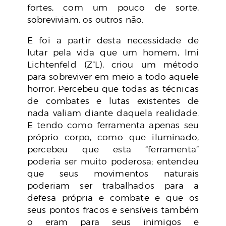
fortes, com um pouco de sorte,
sobreviviam, os outros não.
E foi a partir desta necessidade de
lutar pela vida que um homem, Imi
Lichtenfeld (Z”L), criou um método
para sobreviver em meio a todo aquele
horror. Percebeu que todas as técnicas
de combates e lutas existentes de
nada valiam diante daquela realidade.
E tendo como ferramenta apenas seu
próprio corpo, como que iluminado,
percebeu que esta “ferramenta”
poderia ser muito poderosa; entendeu
que seus movimentos naturais
poderiam ser trabalhados para a
defesa própria e combate e que os
seus pontos fracos e sensíveis também
o eram para seus inimigos e