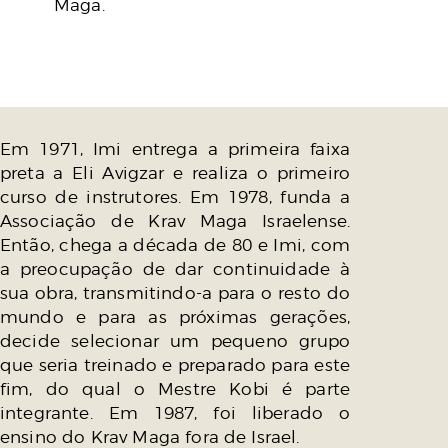
Maga.
Em 1971, Imi entrega a primeira faixa
preta a Eli Avigzar e realiza o primeiro
curso de instrutores. Em 1978, funda a
Associação de Krav Maga Israelense.
Então, chega a década de 80 e Imi, com
a preocupação de dar continuidade à
sua obra, transmitindo-a para o resto do
mundo e para as próximas gerações,
decide selecionar um pequeno grupo
que seria treinado e preparado para este
fim, do qual o Mestre Kobi é parte
integrante. Em 1987, foi liberado o
ensino do Krav Maga fora de Israel.