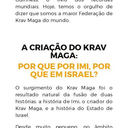
mundiais. Hoje, temos o orgulho de
dizer que somos a maior Federação de
Krav Maga do mundo.
A CRIAÇÃO DO KRAV
MAGA:
POR QUE POR IMI, POR
QUE EM ISRAEL?
O surgimento do Krav Maga foi o
resultado natural da fusão de duas
histórias: a história de Imi, o criador do
Krav Maga, e a história do Estado de
Israel.
Desde muito pequeno, no âmbito