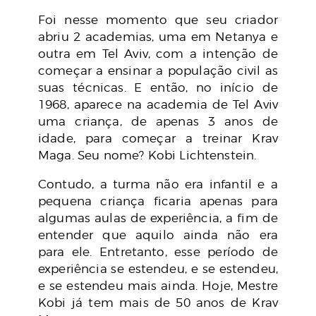
Foi nesse momento que seu criador
abriu 2 academias, uma em Netanya e
outra em Tel Aviv, com a intenção de
começar a ensinar a população civil as
suas técnicas. E então, no início de
1968, aparece na academia de Tel Aviv
uma criança, de apenas 3 anos de
idade, para começar a treinar Krav
Maga. Seu nome? Kobi Lichtenstein.
Contudo, a turma não era infantil e a
pequena criança ficaria apenas para
algumas aulas de experiência, a fim de
entender que aquilo ainda não era
para ele. Entretanto, esse período de
experiência se estendeu, e se estendeu,
e se estendeu mais ainda. Hoje, Mestre
Kobi já tem mais de 50 anos de Krav