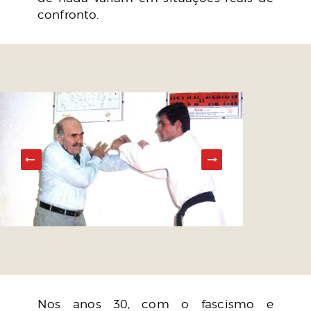
confronto.
Nos anos 30, com o fascismo e