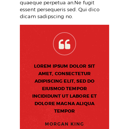
quaeque perpetua an.Ne fugit
essent persequeris sed. Qui dico
dicam sadipscing no.
LOREM IPSUM DOLOR SIT
AMET, CONSECTETUR
ADIPISCING ELIT, SED DO
EIUSMOD TEMPOR
INCIDIDUNT UT LABORE ET
DOLORE MAGNA ALIQUA
TEMPOR
MORGAN KING