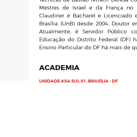
Mestres de Israel e da França no 
Claudiner é Bacharel e Licenciado 
Brasília (UnB) desde 2004. Doutor 
Atualmente, é Servidor Público 
Educação do Distrito Federal (DF) 
Ensino Particular do DF há mais de q
ACADEMIA
UNIDADE ASA SUL 01, BRASÍLIA - DF