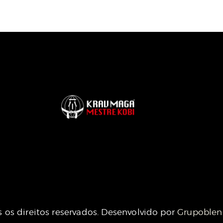
 os direitos reservados. Desenvolvido por
Grupoble