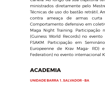
ministrados diretamente pelo Mestre
Técnicas de uso do bastão retrátil, A
contra ameaça de armas curta 
Comportamento defensivo em coletivo
Maga Night Training. Participação
(Guiness World Records) no evento 
FSAKM. Participação em Seminário
Europeenne de Krav Maga- RD) e 
Federation) no evento internacional 
ACADEMIA
UNIDADE BARRA 1, SALVADOR - BA