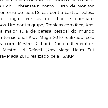
 Kobi Lichtenstein, como: Curso de Monitor,
rremesso de faca, Defesa contra bastão, Defesa
e longa, Técnicas de chão e combate,
s, Um contra grupo, Técnicas com faca, Krav
 na maior aula de defesa pessoal do mundo
internacional Krav Maga 2010 realizado pela
s com: Mestre Richard Douieb (Federation
Mestre Uri Refaeli (Krav Maga Haim Zut
Krav Maga 2010 realizado pela FSAKM.