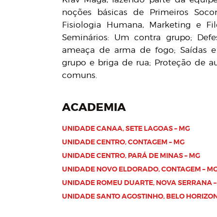
noções básicas de Primeiros Socor
Fisiologia Humana, Marketing e Fil
Seminários: Um contra grupo; Defe
ameaça de arma de fogo; Saídas e 
grupo e briga de rua; Proteção de au
comuns.
ACADEMIA
UNIDADE CANAA, SETE LAGOAS – MG
UNIDADE CENTRO, CONTAGEM – MG
UNIDADE CENTRO, PARÁ DE MINAS – MG
UNIDADE NOVO ELDORADO, CONTAGEM – M
UNIDADE ROMEU DUARTE, NOVA SERRANA –
UNIDADE SANTO AGOSTINHO, BELO HORIZON