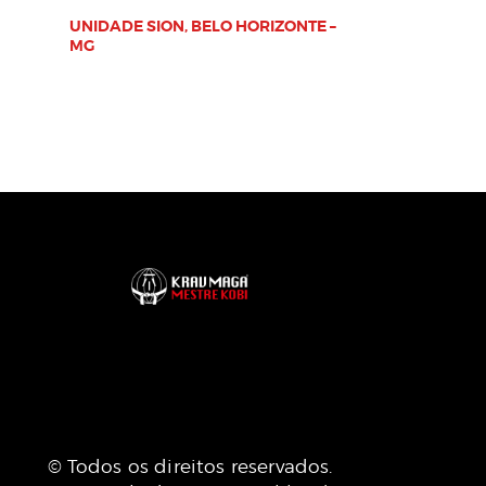
UNIDADE SION, BELO HORIZONTE –
MG
© Todos os direitos reservados.