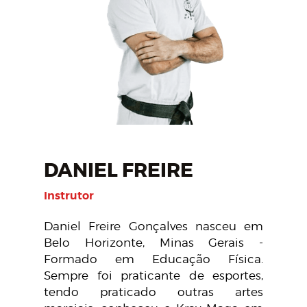
DANIEL FREIRE
Instrutor
Daniel Freire Gonçalves nasceu em
Belo Horizonte, Minas Gerais -
Formado em Educação Física.
Sempre foi praticante de esportes,
tendo praticado outras artes