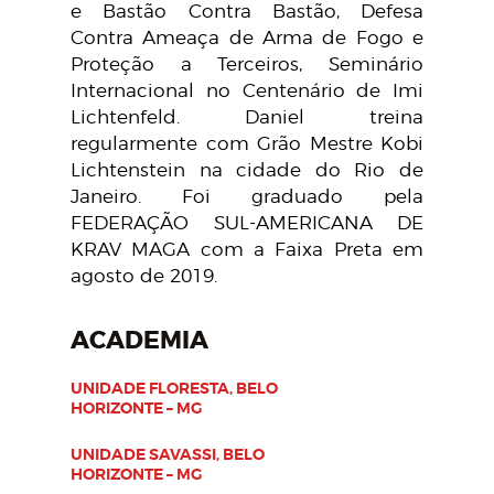
e Bastão Contra Bastão, Defesa
Contra Ameaça de Arma de Fogo e
Proteção a Terceiros, Seminário
Internacional no Centenário de Imi
Lichtenfeld.
Daniel treina
regularmente com Grão Mestre Kobi
Lichtenstein na cidade do Rio de
Janeiro.
Foi graduado pela
FEDERAÇÃO SUL-AMERICANA DE
KRAV MAGA com a Faixa Preta em
agosto de 2019.
ACADEMIA
UNIDADE FLORESTA, BELO
HORIZONTE – MG
UNIDADE SAVASSI, BELO
HORIZONTE – MG